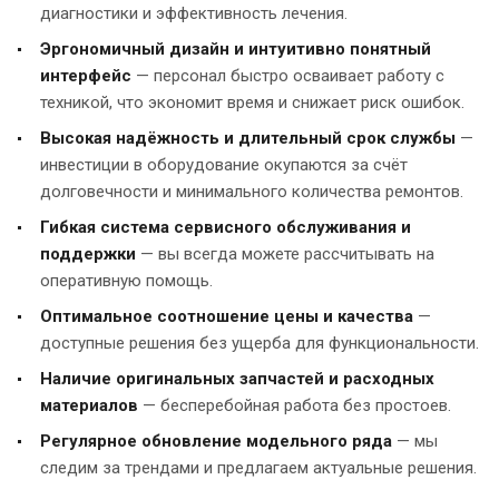
диагностики и эффективность лечения.
Эргономичный дизайн и интуитивно понятный
интерфейс
— персонал быстро осваивает работу с
техникой, что экономит время и снижает риск ошибок.
Высокая надёжность и длительный срок службы
—
инвестиции в оборудование окупаются за счёт
долговечности и минимального количества ремонтов.
Гибкая система сервисного обслуживания и
поддержки
— вы всегда можете рассчитывать на
оперативную помощь.
Оптимальное соотношение цены и качества
—
доступные решения без ущерба для функциональности.
Наличие оригинальных запчастей и расходных
материалов
— бесперебойная работа без простоев.
Регулярное обновление модельного ряда
— мы
следим за трендами и предлагаем актуальные решения.