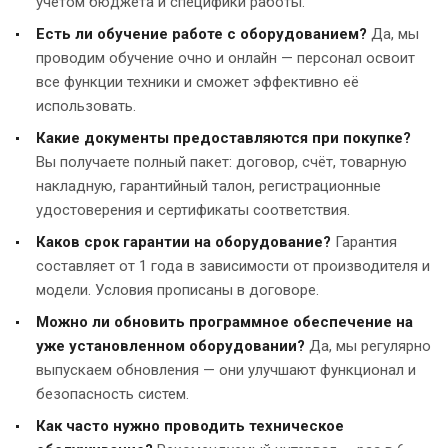
учётом бюджета и специфики работы.
Есть ли обучение работе с оборудованием?
Да, мы
проводим обучение очно и онлайн — персонал освоит
все функции техники и сможет эффективно её
использовать.
Какие документы предоставляются при покупке?
Вы получаете полный пакет: договор, счёт, товарную
накладную, гарантийный талон, регистрационные
удостоверения и сертификаты соответствия.
Каков срок гарантии на оборудование?
Гарантия
составляет от 1 года в зависимости от производителя и
модели. Условия прописаны в договоре.
Можно ли обновить программное обеспечение на
уже установленном оборудовании?
Да, мы регулярно
выпускаем обновления — они улучшают функционал и
безопасность систем.
Как часто нужно проводить техническое