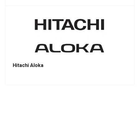
Hitachi Aloka