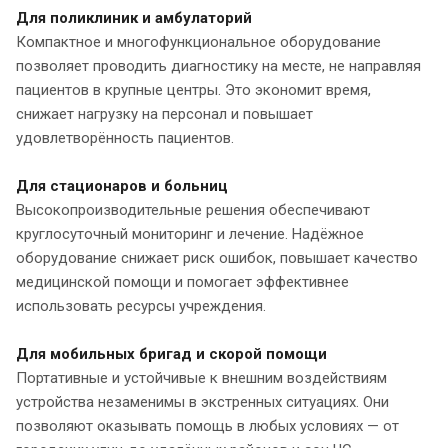
Для поликлиник и амбулаторий
Компактное и многофункциональное оборудование
позволяет проводить диагностику на месте, не направляя
пациентов в крупные центры. Это экономит время,
снижает нагрузку на персонал и повышает
удовлетворённость пациентов.
Для стационаров и больниц
Высокопроизводительные решения обеспечивают
круглосуточный мониторинг и лечение. Надёжное
оборудование снижает риск ошибок, повышает качество
медицинской помощи и помогает эффективнее
использовать ресурсы учреждения.
Для мобильных бригад и скорой помощи
Портативные и устойчивые к внешним воздействиям
устройства незаменимы в экстренных ситуациях. Они
позволяют оказывать помощь в любых условиях — от