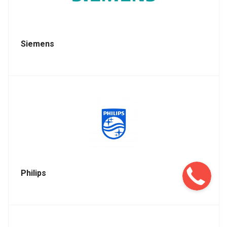
Siemens
Philips