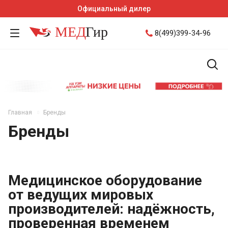
Официальный дилер
8(499)399-34-96
Главная
Бренды
Бренды
Медицинское оборудование
от ведущих мировых
производителей: надёжность,
проверенная временем