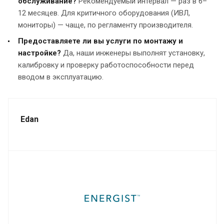
обслуживание?
Рекомендуемый интервал — раз в 6–
12 месяцев. Для критичного оборудования (ИВЛ,
мониторы) — чаще, по регламенту производителя.
Предоставляете ли вы услуги по монтажу и
настройке?
Да, наши инженеры выполнят установку,
калибровку и проверку работоспособности перед
вводом в эксплуатацию.
Edan