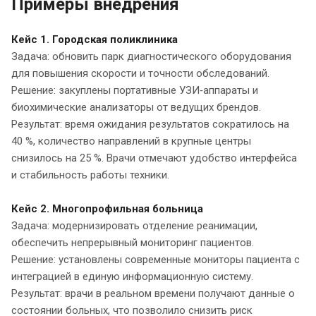
Примеры внедрения
Кейс 1. Городская поликлиника
Задача: обновить парк диагностического оборудования
для повышения скорости и точности обследований.
Решение: закуплены портативные УЗИ‑аппараты и
биохимические анализаторы от ведущих брендов.
Результат: время ожидания результатов сократилось на
40 %, количество направлений в крупные центры
снизилось на 25 %. Врачи отмечают удобство интерфейса
и стабильность работы техники.
Кейс 2. Многопрофильная больница
Задача: модернизировать отделение реанимации,
обеспечить непрерывный мониторинг пациентов.
Решение: установлены современные мониторы пациента с
интеграцией в единую информационную систему.
Результат: врачи в реальном времени получают данные о
состоянии больных, что позволило снизить риск