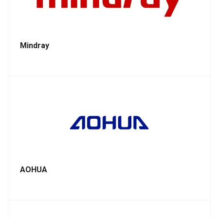
Mindray
AOHUA