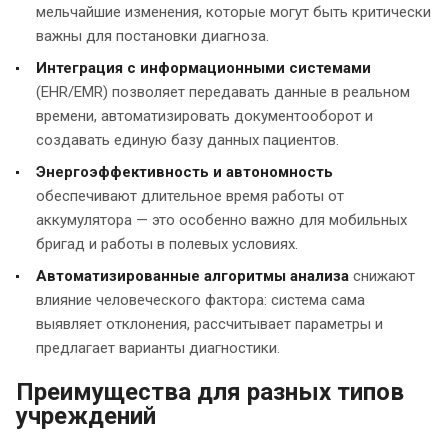
мельчайшие изменения, которые могут быть критически
важны для постановки диагноза.
Интеграция с информационными системами
(EHR/EMR) позволяет передавать данные в реальном
времени, автоматизировать документооборот и
создавать единую базу данных пациентов.
Энергоэффективность и автономность
обеспечивают длительное время работы от
аккумулятора — это особенно важно для мобильных
бригад и работы в полевых условиях.
Автоматизированные алгоритмы анализа
снижают
влияние человеческого фактора: система сама
выявляет отклонения, рассчитывает параметры и
предлагает варианты диагностики.
Преимущества для разных типов
учреждений