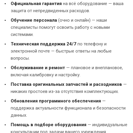
Официальная гарантия
на всё оборудование — ваша
защита от непредвиденных расходов.
Обучение персонала
(очно и онлайн) — наши
специалисты помогут освоить работу с новыми
системами.
Техническая поддержка 24/7
по телефону и
электронной почте — быстрые ответы на любые
вопросы.
Обслуживание и ремонт
— плановое и внеплановое,
включая калибровку и настройку.
Поставка оригинальных запчастей и расходников
—
никаких простоев из‑за отсутствия комплектующих.
Обновления программного обеспечения
—
поддержка актуальности функционала и безопасности
данных.
Помощь в подборе оборудования
— индивидуальные
консультации под задачи вашего учреждения.