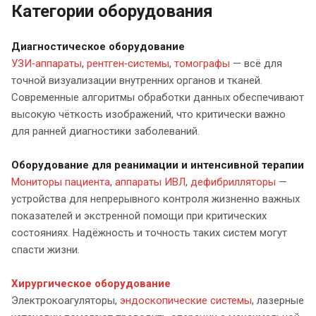
Категории оборудования
Диагностическое оборудование
УЗИ‑аппараты
,
рентген‑системы
,
томографы
— всё для
точной визуализации внутренних органов и тканей.
Современные алгоритмы обработки данных обеспечивают
высокую чёткость изображений, что критически важно
для ранней диагностики заболеваний.
Оборудование для реанимации и интенсивной терапии
Мониторы пациента
,
аппараты ИВЛ
,
дефибрилляторы
—
устройства для непрерывного контроля жизненно важных
показателей и экстренной помощи при критических
состояниях. Надёжность и точность таких систем могут
спасти жизни.
Хирургическое оборудование
Электрокоагуляторы,
эндоскопические системы
, лазерные