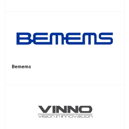
Bemems