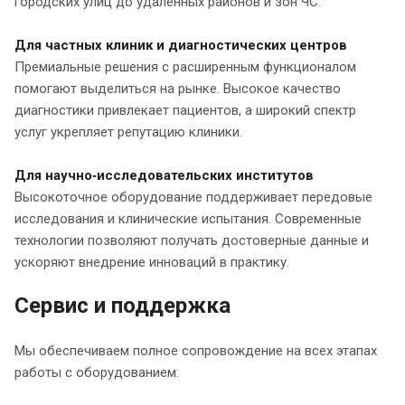
городских улиц до удалённых районов и зон ЧС.
Для частных клиник и диагностических центров
Премиальные решения с расширенным функционалом
помогают выделиться на рынке. Высокое качество
диагностики привлекает пациентов, а широкий спектр
услуг укрепляет репутацию клиники.
Для научно‑исследовательских институтов
Высокоточное оборудование поддерживает передовые
исследования и клинические испытания. Современные
технологии позволяют получать достоверные данные и
ускоряют внедрение инноваций в практику.
Сервис и поддержка
Мы обеспечиваем полное сопровождение на всех этапах
работы с оборудованием: