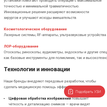
установки помогают проводить операции с максимальной
точностью и минимальной травматичностью.
Инновационные решения расширяют возможности
хирургов и улучшают исходы вмешательств.
Косметологическое оборудование
Лазерные системы, RF‑аппараты, ультразвуковые устройства
ЛОР‑оборудование
Отоскопы, риноскопы, аудиометры, эндоскопы и другие спец
как базовые инструменты для поликлиник, так и высокотех
Технологии и инновации
Наши бренды внедряют передовые разработки, чтобы
сделать медицинскую помощь эффективнее:
Подобрать УЗИ
Цифровая обработка изображений
повышает
чёткость и детализацию снимков — врачи видят