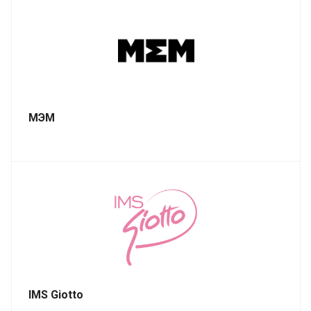
МЭМ
IMS Giotto