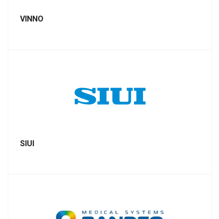
VINNO
SIUI