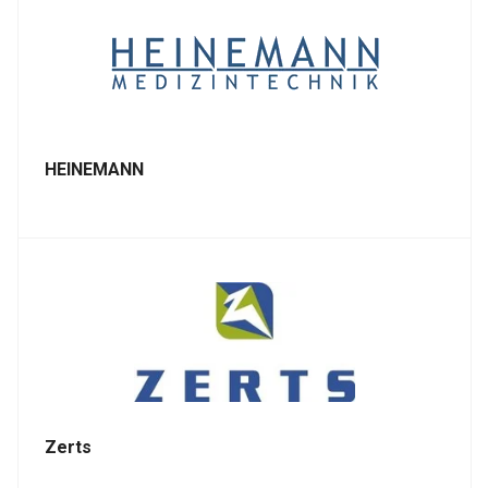
HEINEMANN
Zerts