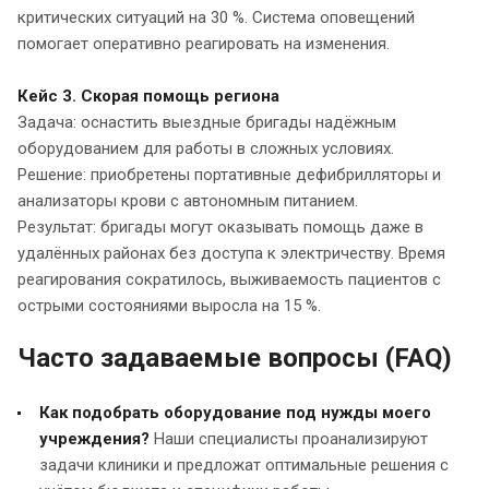
критических ситуаций на 30 %. Система оповещений
помогает оперативно реагировать на изменения.
Кейс 3. Скорая помощь региона
Задача: оснастить выездные бригады надёжным
оборудованием для работы в сложных условиях.
Решение: приобретены портативные дефибрилляторы и
анализаторы крови с автономным питанием.
Результат: бригады могут оказывать помощь даже в
удалённых районах без доступа к электричеству. Время
реагирования сократилось, выживаемость пациентов с
острыми состояниями выросла на 15 %.
Часто задаваемые вопросы (FAQ)
Как подобрать оборудование под нужды моего
учреждения?
Наши специалисты проанализируют
задачи клиники и предложат оптимальные решения с