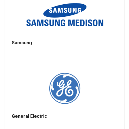
Samsung
General Electric