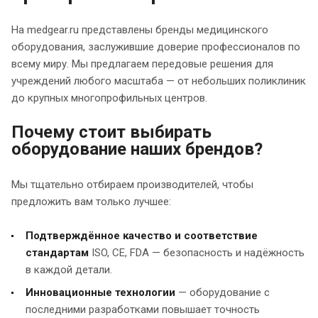
На medgear.ru представлены бренды медицинского
оборудования, заслужившие доверие профессионалов по
всему миру. Мы предлагаем передовые решения для
учреждений любого масштаба — от небольших поликлиник
до крупных многопрофильных центров.
Почему стоит выбирать
оборудование наших брендов?
Мы тщательно отбираем производителей, чтобы
предложить вам только лучшее:
Подтверждённое качество и соответствие
стандартам
ISO, CE, FDA — безопасность и надёжность
в каждой детали.
Инновационные технологии
— оборудование с
последними разработками повышает точность