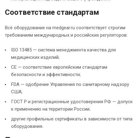
Соответствие стандартам
Всё оборудование на medgear.ru соответствует строгим
требованиям международных и российских регуляторов:
ISO 13485 — система менеджмента качества для
медицинских изделий;
CE — соответствие европейским стандартам
безопасности и эффективности;
FDA — одобрение Управления по санитарному надзору
США;
ГОСТ Р и регистрационные удостоверения РФ — допуск
к применению на территории России;
другие профильные сертификаты в зависимости от типа
оборудования.