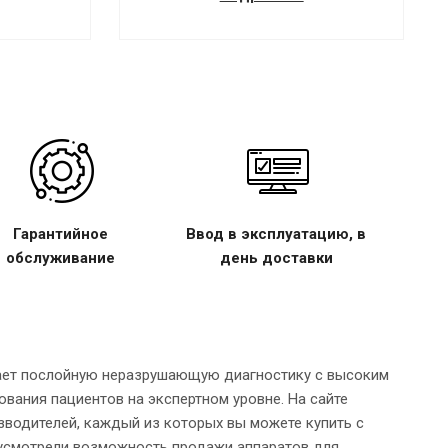
Гарантийное
Ввод в эксплуатацию, в
обслуживание
день доставки
вает послойную неразрушающую диагностику с высоким
вания пациентов на экспертном уровне. На сайте
водителей, каждый из которых вы можете купить с
дусмотрели возможность продажи аппаратов для