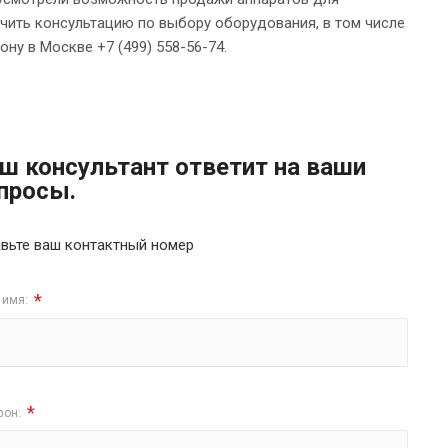
учить консультацию по выбору оборудования, в том числе
ну в Москве +7 (499) 558-56-74.
ш консультант ответит на ваши
просы.
вьте ваш контактный номер
*
 имя:
*
фон: