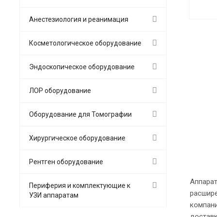
Анестезиология и реанимация
Косметологическое оборудование
Эндоскопическое оборудование
ЛОР оборудование
Оборудование для Томографии
Хирургическое оборудование
Рентген оборудование
Аппарат
Периферия и комплектующие к
расшире
УЗИ аппаратам
компани
доставк