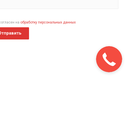
согласен на
обработку персональных данных
Отправить