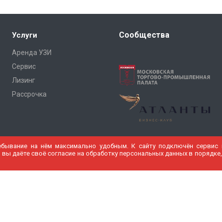
Сообщества
Услуги
Аренда УЗИ
Сервис
Лизинг
Рассрочка
ебывание на нём максимально удобным. К cайту подключён сервис в
 вы даёте своё согласие на обработку персональных данных в порядке