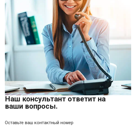
Наш консультант ответит на
ваши вопросы.
Оставьте ваш контактный номер