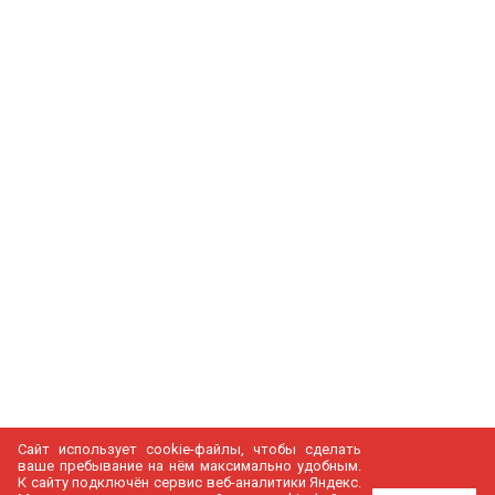
Сайт использует cookie-файлы, чтобы сделать
ваше пребывание на нём максимально удобным.
К cайту подключён сервис веб-аналитики Яндекс.