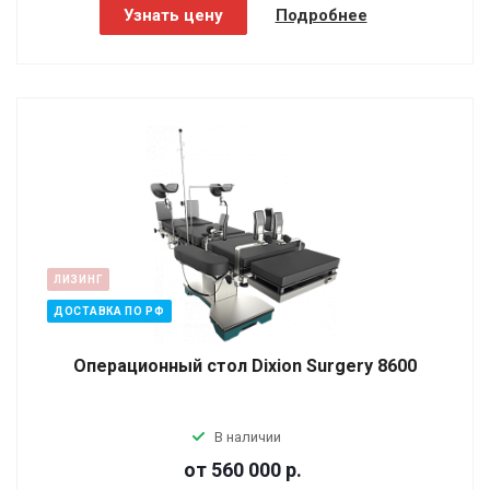
Узнать цену
Подробнее
ЛИЗИНГ
ДОСТАВКА ПО РФ
Операционный стол Dixion Surgery 8600
В наличии
от 560 000
р.