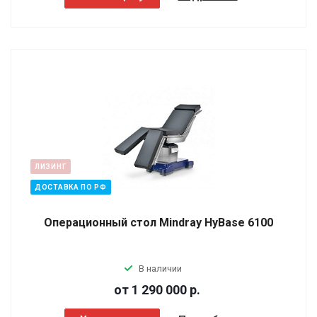
ЛИЗИНГ
ДОСТАВКА ПО РФ
Операционный стол Mindray HyBase 6100
В наличии
от 1 290 000
р.