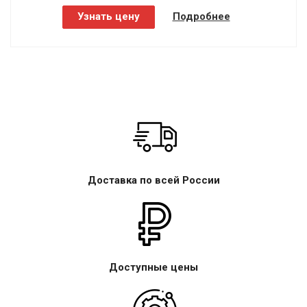
Узнать цену
Подробнее
Доставка по всей России
Доступные цены