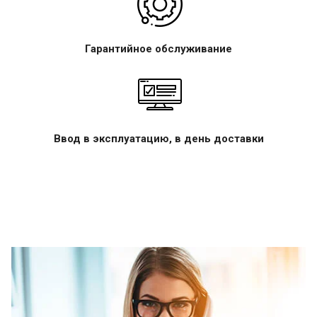
Гарантийное обслуживание
Ввод в эксплуатацию, в день доставки