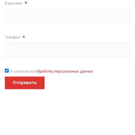
*
Ваше имя:
*
Телефон:
Я согласен на
обработку персональных данных
Отправить