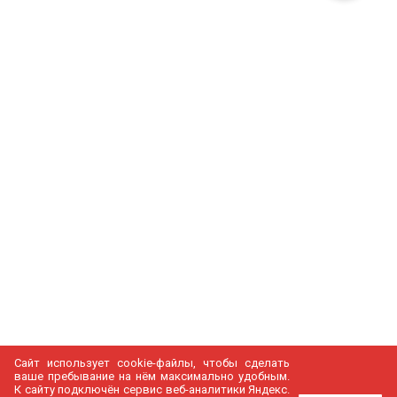
Сайт использует cookie-файлы, чтобы сделать
ваше пребывание на нём максимально удобным.
К cайту подключён сервис веб-аналитики Яндекс.