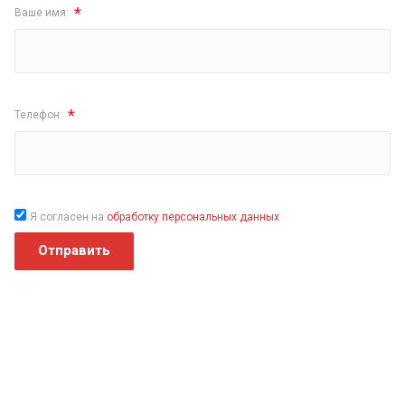
*
Ваше имя:
*
Телефон:
Я согласен на
обработку персональных данных
Отправить