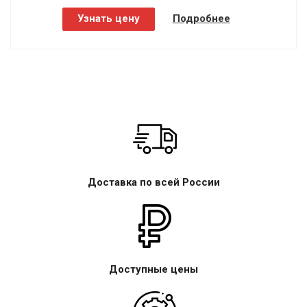
Узнать цену
Подробнее
Доставка по всей России
Доступные цены