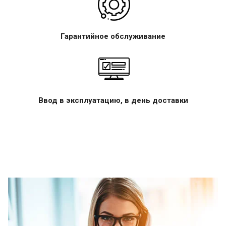
Гарантийное обслуживание
Ввод в эксплуатацию, в день доставки