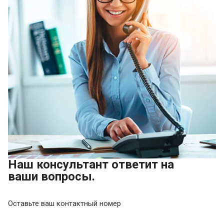
Наш консультант ответит на
ваши вопросы.
Оставьте ваш контактный номер