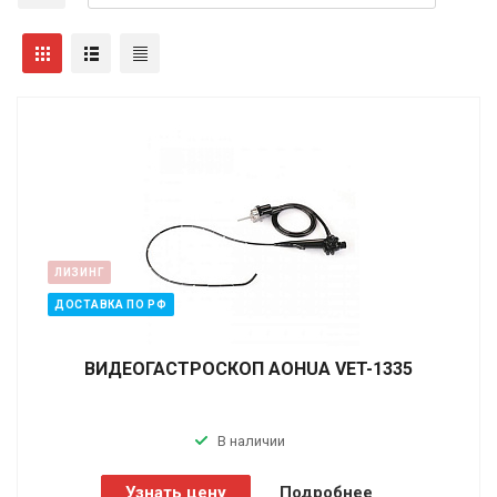
ЛИЗИНГ
ДОСТАВКА ПО РФ
ВИДЕОГАСТРОСКОП AOHUA VET-1335
В наличии
Узнать цену
Подробнее