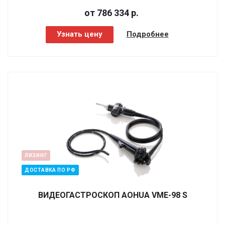
от 786 334
р.
Узнать цену
Подробнее
ЛИЗИНГ
ДОСТАВКА ПО РФ
ВИДЕОГАСТРОСКОП AOHUA VME-98 S