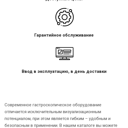
Гарантийное обслуживание
Ввод в эксплуатацию, в день доставки
Современное гастроскопическое оборудование
отличается исключительным визуализационным
потенциалом, при этом является гибким – удобным и
безопасным в применении. В нашем каталоге вы можете