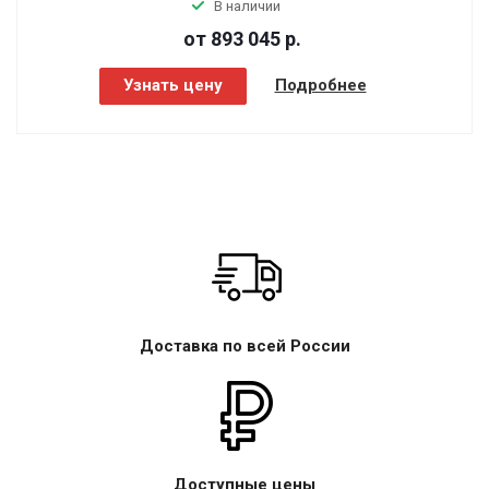
В наличии
от 893 045
р.
Узнать цену
Подробнее
Доставка по всей России
Доступные цены