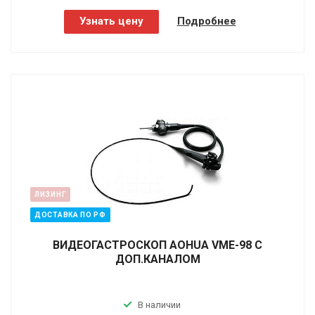
Узнать цену
Подробнее
ЛИЗИНГ
ДОСТАВКА ПО РФ
ВИДЕОГАСТРОСКОП AOHUA VME-98 С
ДОП.КАНАЛОМ
В наличии