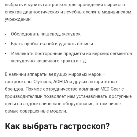
выбрать и купить гастроскоп для проведения широкого
спектра диагностических и лечебных услуг в медицинском
учреждении:
Обследовать пищевод, желудок
Брать пробы тканей и удалять полипы
Извлекать посторонние предметы из верхних сегментов
желудочно-кишечного тракта и т.д.
В наличии аппараты ведущих мировых марок –
гастроскопы Olympus, AOHUA и других авторитетных
брендов. Прямое сотрудничество компании MED Gear с
производителями позволяет нам устанавливать доступные
цены на эндоскопическое оборудование, в том числе
самые совершенные модели.
Как выбрать гастроскоп?