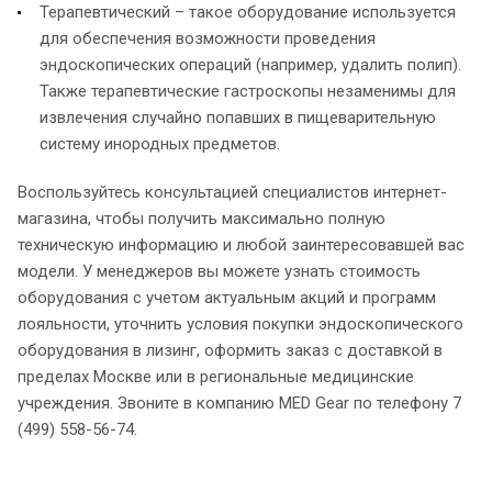
Терапевтический – такое оборудование используется
для обеспечения возможности проведения
эндоскопических операций (например, удалить полип).
Также терапевтические гастроскопы незаменимы для
извлечения случайно попавших в пищеварительную
систему инородных предметов.
Воспользуйтесь консультацией специалистов интернет-
магазина, чтобы получить максимально полную
техническую информацию и любой заинтересовавшей вас
модели. У менеджеров вы можете узнать стоимость
оборудования с учетом актуальным акций и программ
лояльности, уточнить условия покупки эндоскопического
оборудования в лизинг, оформить заказ с доставкой в
пределах Москве или в региональные медицинские
учреждения. Звоните в компанию MED Gear по телефону 7
(499) 558-56-74.