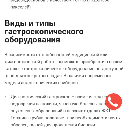
пикселей).
Виды и типы
гастроскопического
оборудования
В зависимости от особенностей медицинской или
диагностической работы вы можете приобрести в нашем
каталоге гастроскопическое оборудование по доступной
цене для конкретных задач. В наличии современные
модели эндоскопических приборов:
Диагностический гастроскоп – применяется при
подозрении на полипы, язвенную болезнь, наличие
опухолевых образований в верхних отделах ЖКТ.
Толщина трубки позволяет при необходимости взять
образец тканей для проведения биопсии.