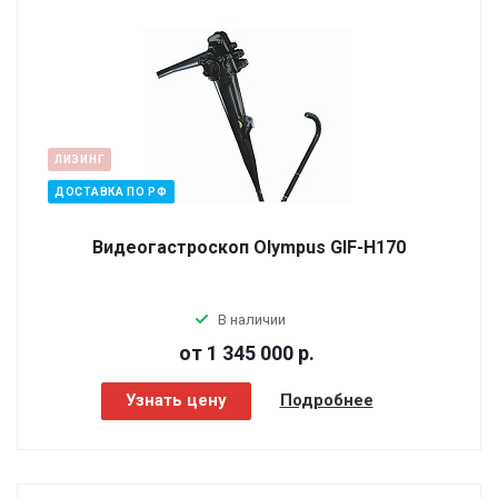
ЛИЗИНГ
ДОСТАВКА ПО РФ
Видеогастроскоп Olympus GIF-H170
В наличии
от 1 345 000
р.
Узнать цену
Подробнее