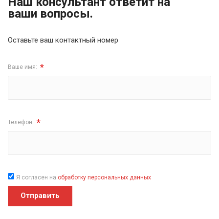
Наш консультант ответит на
ваши вопросы.
Оставьте ваш контактный номер
*
Ваше имя:
*
Телефон:
Я согласен на
обработку персональных данных
Отправить