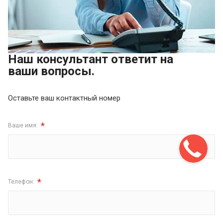
Наш консультант ответит на
ваши вопросы.
Оставьте ваш контактный номер
*
Ваше имя:
*
Телефон: