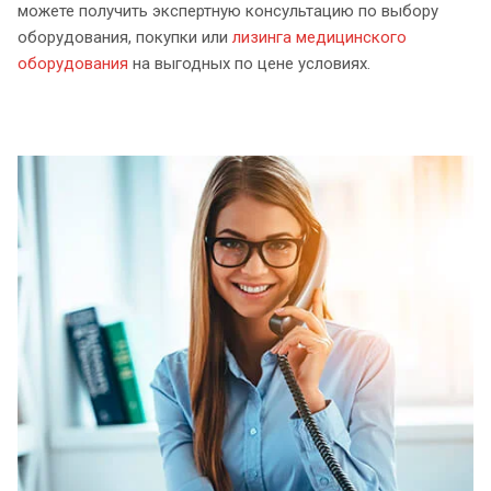
можете получить экспертную консультацию по выбору
оборудования, покупки или
лизинга медицинского
оборудования
на выгодных по цене условиях.