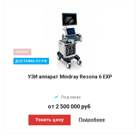
ЛИЗИНГ
ДОСТАВКА ПО РФ
УЗИ аппарат Mindray Resona 6 EXP
Под заказ
от 2 500 000
руб
Узнать цену
Подробнее