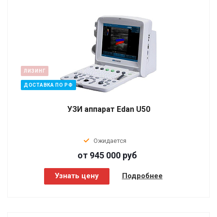
ЛИЗИНГ
ДОСТАВКА ПО РФ
УЗИ аппарат Edan U50
Ожидается
от 945 000
руб
Узнать цену
Подробнее