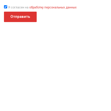
Я согласен на
обработку персональных данных
Отправить