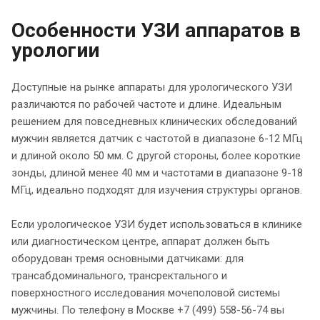
Особенности УЗИ аппаратов в
урологии
Доступные на рынке аппараты для урологического УЗИ
различаются по рабочей частоте и длине. Идеальным
решением для повседневных клинических обследований
мужчин является датчик с частотой в диапазоне 6-12 МГц
и длиной около 50 мм. С другой стороны, более короткие
зонды, длиной менее 40 мм и частотами в диапазоне 9-18
МГц, идеально подходят для изучения структуры органов.
Если урологическое УЗИ будет использоваться в клинике
или диагностическом центре, аппарат должен быть
оборудован тремя основными датчиками: для
трансабдоминального, трансректального и
поверхностного исследования мочеполовой системы
мужчины. По телефону в Москве +7 (499) 558-56-74 вы