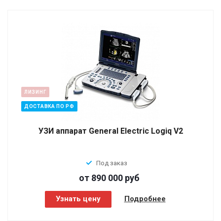
ЛИЗИНГ
ДОСТАВКА ПО РФ
УЗИ аппарат General Electric Logiq V2
Под заказ
от 890 000
руб
Узнать цену
Подробнее