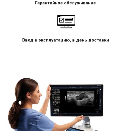
Гарантийное обслуживание
Ввод в эксплуатацию, в день доставки