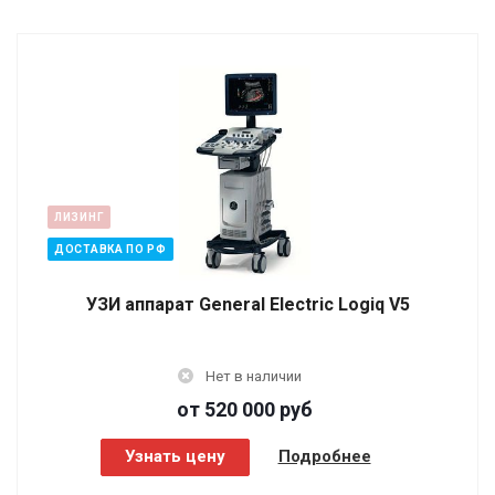
ЛИЗИНГ
ДОСТАВКА ПО РФ
УЗИ аппарат General Electric Logiq V5
Нет в наличии
от 520 000
руб
Узнать цену
Подробнее