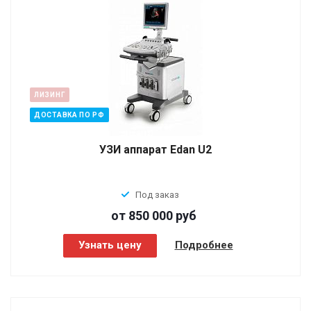
ЛИЗИНГ
ДОСТАВКА ПО РФ
УЗИ аппарат Edan U2
Под заказ
от 850 000
руб
Узнать цену
Подробнее