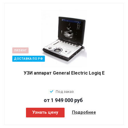
ЛИЗИНГ
ДОСТАВКА ПО РФ
УЗИ аппарат General Electric Logiq E
Под заказ
от 1 949 000
руб
Узнать цену
Подробнее