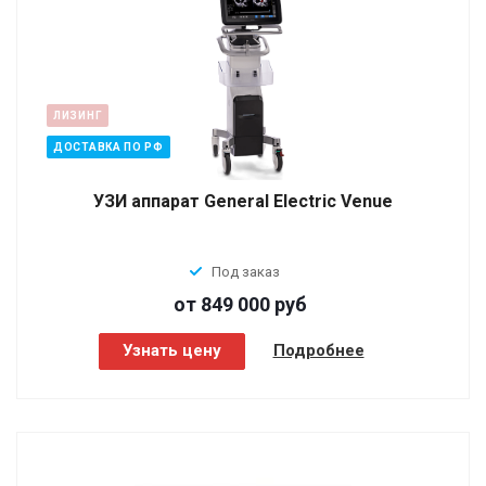
ЛИЗИНГ
ДОСТАВКА ПО РФ
УЗИ аппарат General Electric Venue
Под заказ
от 849 000
руб
Узнать цену
Подробнее