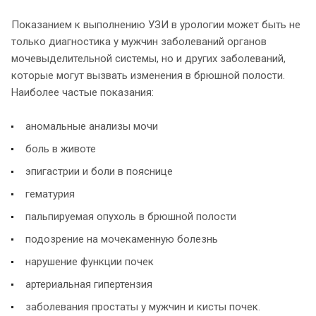
Показанием к выполнению УЗИ в урологии может быть не
только диагностика у мужчин заболеваний органов
мочевыделительной системы, но и других заболеваний,
которые могут вызвать изменения в брюшной полости.
Наиболее частые показания:
аномальные анализы мочи
боль в животе
эпигастрии и боли в пояснице
гематурия
пальпируемая опухоль в брюшной полости
подозрение на мочекаменную болезнь
нарушение функции почек
артериальная гипертензия
заболевания простаты у мужчин и кисты почек.