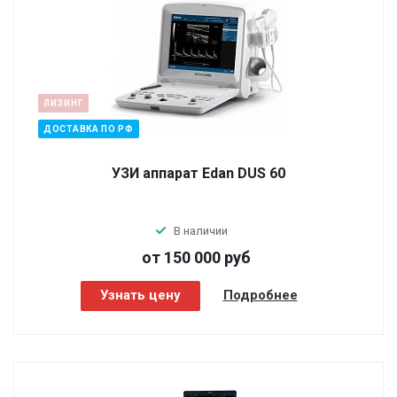
ЛИЗИНГ
ДОСТАВКА ПО РФ
УЗИ аппарат Edan DUS 60
В наличии
от 150 000
руб
Узнать цену
Подробнее