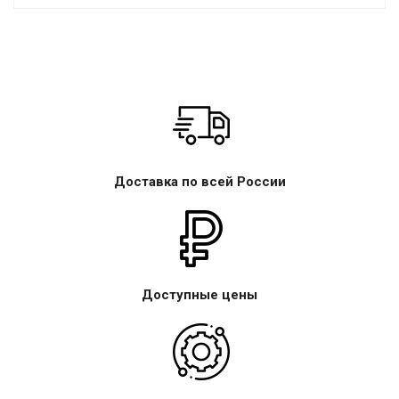
Доставка по всей России
Доступные цены