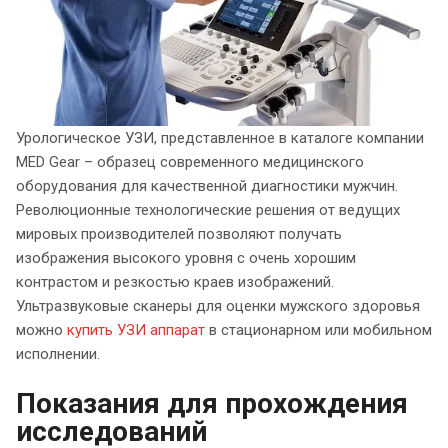
Урологическое УЗИ, представленное в каталоге компании
MED Gear – образец современного медицинского
оборудования для качественной диагностики мужчин.
Революционные технологические решения от ведущих
мировых производителей позволяют получать
изображения высокого уровня с очень хорошим
контрастом и резкостью краев изображений.
Ультразвуковые сканеры для оценки мужского здоровья
можно
купить УЗИ аппарат
в стационарном или мобильном
исполнении.
Показания для прохождения
исследований