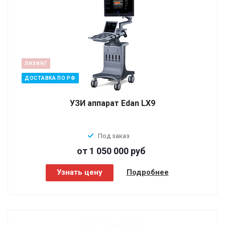
ЛИЗИНГ
ДОСТАВКА ПО РФ
УЗИ аппарат Edan LX9
Под заказ
от 1 050 000
руб
Узнать цену
Подробнее