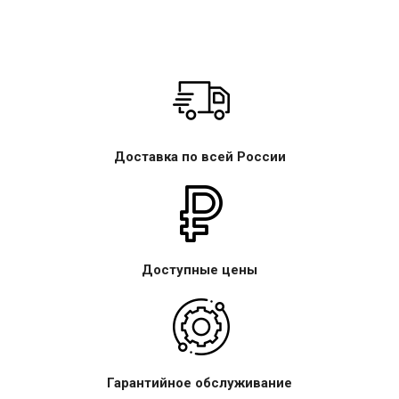
Доставка по всей России
Доступные цены
Гарантийное обслуживание