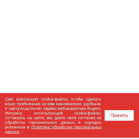
Сайт использует cookie-файлы, чтобы сделать
ваше пребывание на нём максимально удобным.
К cайту подключён сервис веб-аналитики Яндекс.
Метрика, использующий cookie-файлы.
Принять
Оставаясь на сайте, вы даёте своё согласие на
обработку персональных данных в порядке,
указанном в
Политике обработки персональных
данных
.