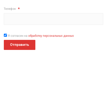
*
Телефон:
Я согласен на
обработку персональных данных
Отправить