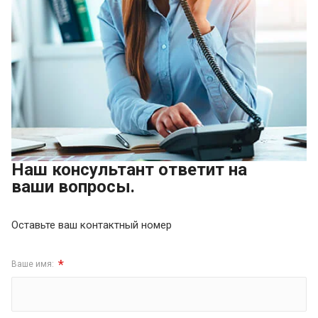
Наш консультант ответит на
ваши вопросы.
Оставьте ваш контактный номер
*
Ваше имя: