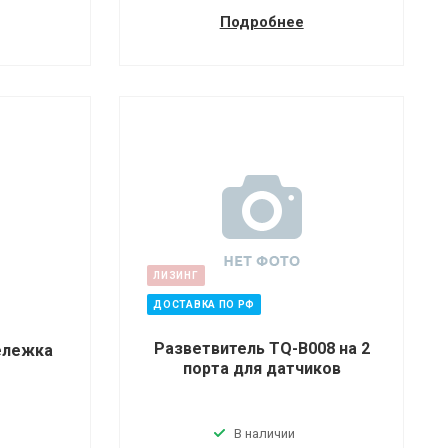
Подробнее
ЛИЗИНГ
ДОСТАВКА ПО РФ
Разветвитель TQ-B008 на 2
ележка
порта для датчиков
В наличии