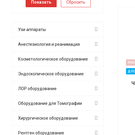
Сбросить
Узи аппараты
Анестезиология и реанимация
Косметологическое оборудование
ЛИЗ
ДОС
Эндоскопическое оборудование
Ч
ЛОР оборудование
Оборудование для Томографии
Хирургическое оборудование
Рентген оборудование