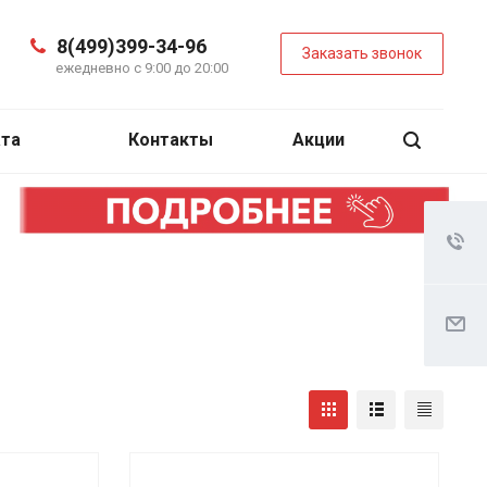
8(499)399-34-96
Заказать звонок
ежедневно с 9:00 до 20:00
ата
Контакты
Акции