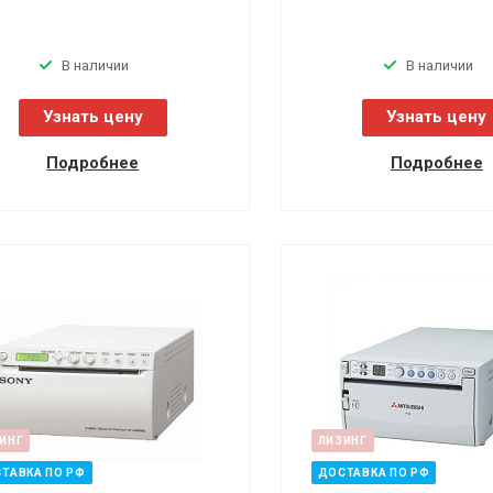
В наличии
В наличии
Узнать цену
Узнать цену
Подробнее
Подробнее
ИНГ
ЛИЗИНГ
ТАВКА ПО РФ
ДОСТАВКА ПО РФ