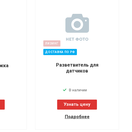
ЛИЗИНГ
ДОСТАВКА ПО РФ
Разветвитель для
ежка
датчиков
В наличии
Узнать цену
Подробнее