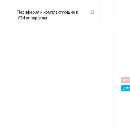
Периферия и комплектующие к
УЗИ аппаратам
ЛИЗ
ДОС