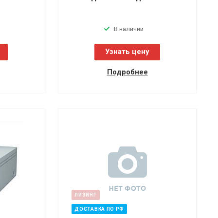
В наличии
Узнать цену
Подробнее
ЛИЗИНГ
ДОСТАВКА ПО РФ