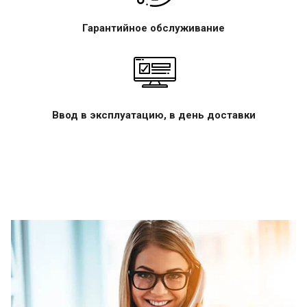
Гарантийное обслуживание
Ввод в эксплуатацию, в день доставки