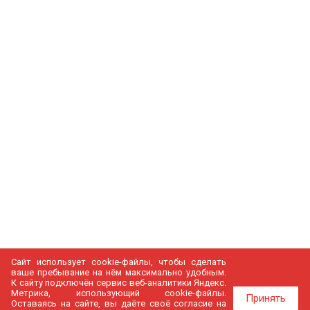
Сайт использует cookie-файлы, чтобы сделать
ваше пребывание на нём максимально удобным.
К cайту подключён сервис веб-аналитики Яндекс.
Метрика, использующий cookie-файлы.
Принять
Оставаясь на сайте, вы даёте своё согласие на