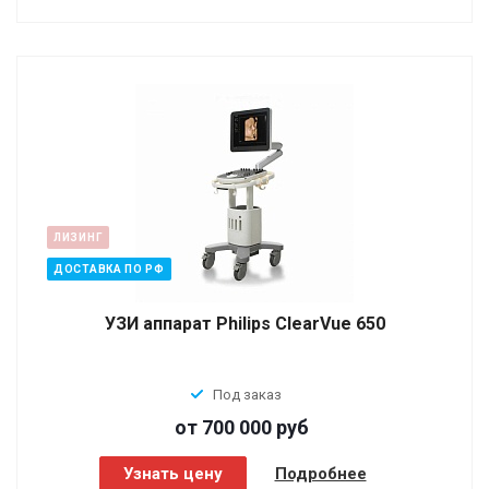
ЛИЗИНГ
ДОСТАВКА ПО РФ
УЗИ аппарат Philips ClearVue 650
Под заказ
от 700 000
руб
Узнать цену
Подробнее