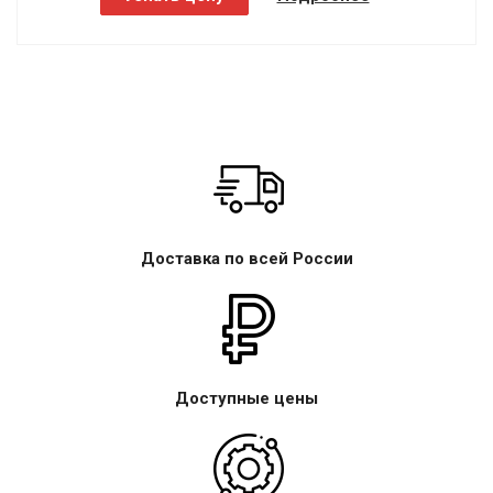
Доставка по всей России
Доступные цены