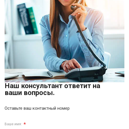
Наш консультант ответит на
ваши вопросы.
Оставьте ваш контактный номер
*
Ваше имя: