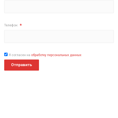
*
Телефон:
Я согласен на
обработку персональных данных
Отправить