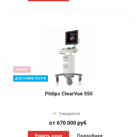
ЛИЗИНГ
ДОСТАВКА ПО РФ
Philips ClearVue 550
Ожидается
от 670 000
руб
Узнать цену
Подробнее