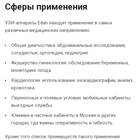
Сферы применения
УЗИ-аппараты Edan находят применение в самых
различных медицинских направлениях:
Общая диагностика: абдоминальные исследования,
сосудистые, ортопедия, педиатрия.
Акушерство-гинекология: обследование беременных,
мониторинг плода.
Кардиология: использование эхокардиографии, анализ
кровотока.
Переносные и полевые условия: мобильные кабинеты,
выездные службы.
Клиники и частные кабинеты в Москве и других
городах, где важны оперативность и гибкость.
Кроме того список преимуществ такого применения: