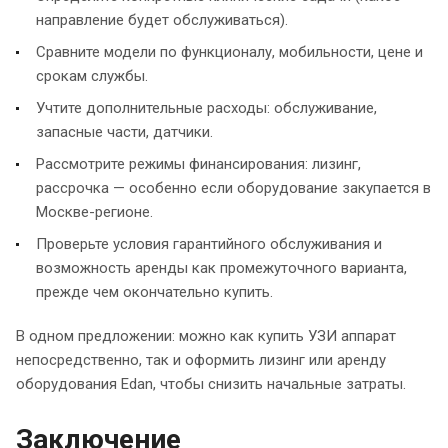
направление будет обслуживаться).
Сравните модели по функционалу, мобильности, цене и
срокам службы.
Учтите дополнительные расходы: обслуживание,
запасные части, датчики.
Рассмотрите режимы финансирования: лизинг,
рассрочка — особенно если оборудование закупается в
Москве-регионе.
Проверьте условия гарантийного обслуживания и
возможность аренды как промежуточного варианта,
прежде чем окончательно купить.
В одном предложении: можно как купить УЗИ аппарат
непосредственно, так и оформить лизинг или аренду
оборудования Edan, чтобы снизить начальные затраты.
Заключение