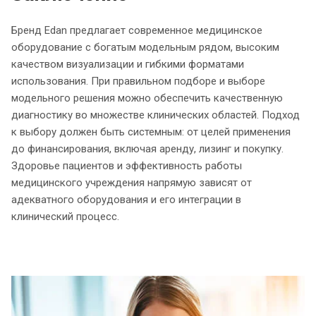
Бренд Edan предлагает современное медицинское
оборудование с богатым модельным рядом, высоким
качеством визуализации и гибкими форматами
использования. При правильном подборе и выборе
модельного решения можно обеспечить качественную
диагностику во множестве клинических областей. Подход
к выбору должен быть системным: от целей применения
до финансирования, включая аренду, лизинг и покупку.
Здоровье пациентов и эффективность работы
медицинского учреждения напрямую зависят от
адекватного оборудования и его интеграции в
клинический процесс.