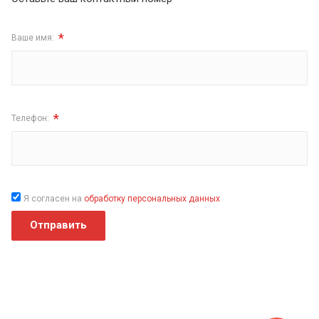
*
Ваше имя:
*
Телефон:
Я согласен на
обработку персональных данных
Отправить