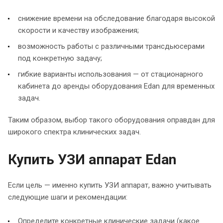
снижение времени на обследование благодаря высокой
скорости и качеству изображения;
возможность работы с различными трансдьюсерами
под конкретную задачу;
гибкие варианты использования — от стационарного
кабинета до аренды оборудования Edan для временных
задач.
Таким образом, выбор такого оборудования оправдан для
широкого спектра клинических задач.
Купить УЗИ аппарат Edan
Если цель — именно купить УЗИ аппарат, важно учитывать
следующие шаги и рекомендации:
Определите конкретные клинические задачи (какое