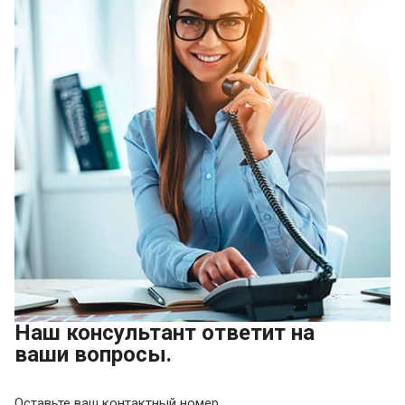
Наш консультант ответит на
ваши вопросы.
Оставьте ваш контактный номер