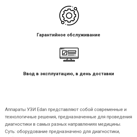
Гарантийное обслуживание
Ввод в эксплуатацию, в день доставки
Аппараты УЗИ Edan представляют собой современные и
технологичные решения, предназначенные для проведения
диагностики в самых разных направлениях медицины.
Суть: оборудование предназначено для диагностики,