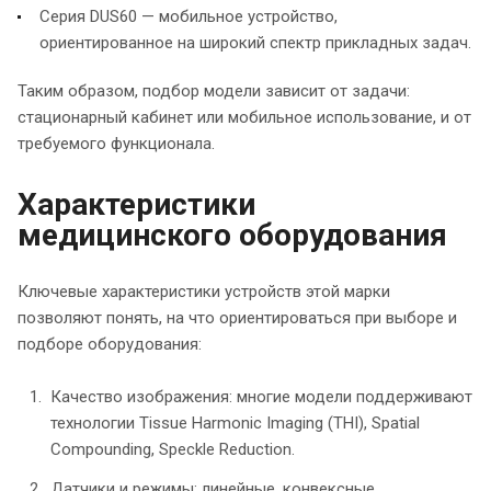
Серия DUS60 — мобильное устройство,
ориентированное на широкий спектр прикладных задач.
Таким образом, подбор модели зависит от задачи:
стационарный кабинет или мобильное использование, и от
требуемого функционала.
Характеристики
медицинского оборудования
Ключевые характеристики устройств этой марки
позволяют понять, на что ориентироваться при выборе и
подборе оборудования:
Качество изображения: многие модели поддерживают
технологии Tissue Harmonic Imaging (THI), Spatial
Compounding, Speckle Reduction.
Датчики и режимы: линейные, конвексные,