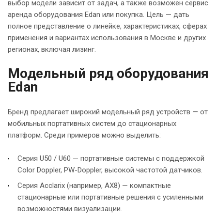
выбор модели зависит от задач, а также возможен сервис
аренда оборудования Edan или покупка. Цель — дать
полное представление о линейке, характеристиках, сферах
применения и вариантах использования в Москве и других
регионах, включая лизинг.
Модельный ряд оборудования
Edan
Бренд предлагает широкий модельный ряд устройств — от
мобильных портативных систем до стационарных
платформ. Среди примеров можно выделить:
Серия U50 / U60 — портативные системы с поддержкой
Color Doppler, PW-Doppler, высокой частотой датчиков.
Серия Acclarix (например, AX8) — компактные
стационарные или портативные решения с усиленными
возможностями визуализации.