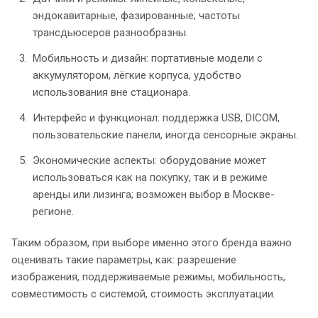
эндокавитарные, фазированные; частоты
трансдьюсеров разнообразны.
Мобильность и дизайн: портативные модели с
аккумулятором, лёгкие корпуса, удобство
использования вне стационара.
Интерфейс и функционал: поддержка USB, DICOM,
пользовательские панели, иногда сенсорные экраны.
Экономические аспекты: оборудование может
использоваться как на покупку, так и в режиме
аренды или лизинга; возможен выбор в Москве-
регионе.
Таким образом, при выборе именно этого бренда важно
оценивать такие параметры, как: разрешение
изображения, поддерживаемые режимы, мобильность,
совместимость с системой, стоимость эксплуатации.