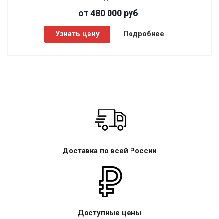
от 480 000
руб
Узнать цену
Подробнее
Доставка по всей России
Доступные цены