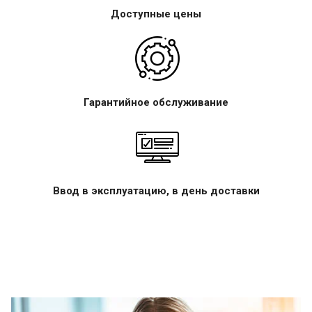
Доступные цены
Гарантийное обслуживание
Ввод в эксплуатацию, в день доставки