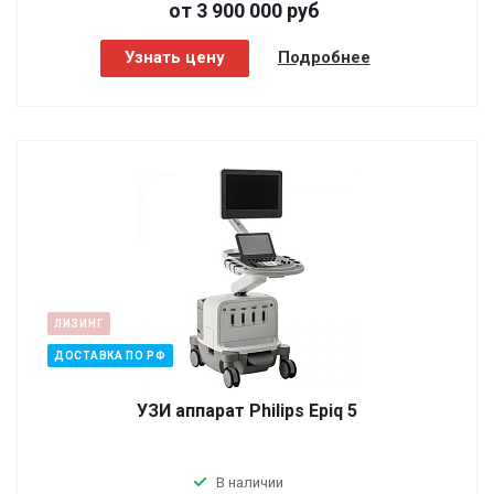
от 3 900 000
руб
Узнать цену
Подробнее
ЛИЗИНГ
ДОСТАВКА ПО РФ
УЗИ аппарат Philips Epiq 5
В наличии