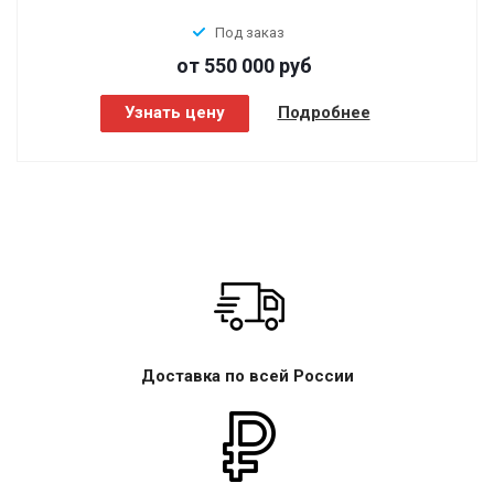
Под заказ
от 550 000
руб
Узнать цену
Подробнее
Доставка по всей России