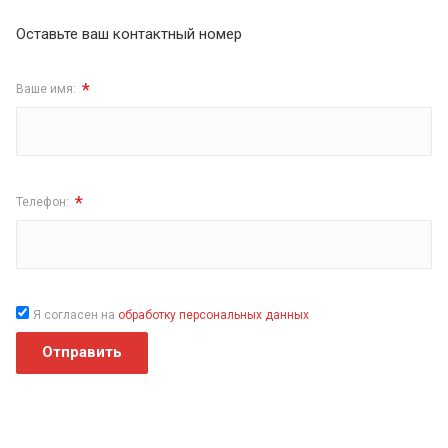
Оставьте ваш контактный номер
*
Ваше имя:
*
Телефон:
Я согласен на
обработку персональных данных
Отправить