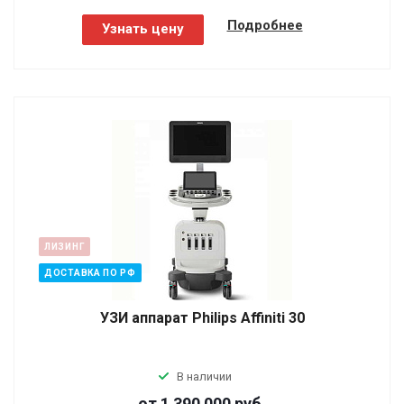
Подробнее
Узнать цену
ЛИЗИНГ
ДОСТАВКА ПО РФ
УЗИ аппарат Philips Affiniti 30
В наличии
от 1 390 000
руб