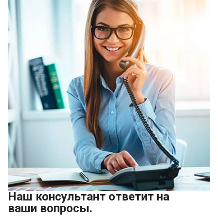
Наш консультант ответит на
ваши вопросы.