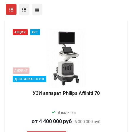
АКЦИЯ
ХИТ
ЛИЗИНГ
ДОСТАВКА ПО РФ
УЗИ аппарат Philips Affiniti 70
В наличии
от 4 400 000
руб
6 000 000 руб