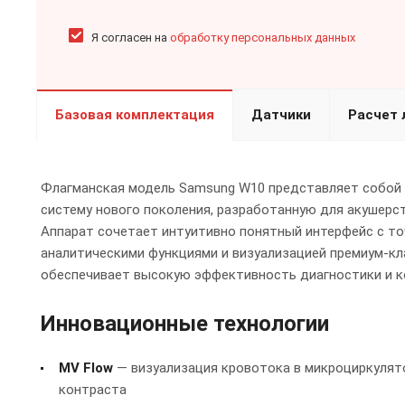
Я согласен на
обработку персональных данных
Базовая комплектация
Датчики
Расчет 
Флагманская модель Samsung W10 представляет собой
систему нового поколения, разработанную для акушерст
Аппарат сочетает интуитивно понятный интерфейс с т
аналитическими функциями и визуализацией премиум-кл
обеспечивает высокую эффективность диагностики и к
Инновационные технологии
MV Flow
— визуализация кровотока в микроциркулят
контраста