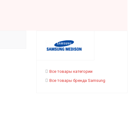
Все товары категории
Все товары бренда Samsung