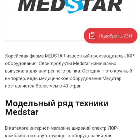
Подобрать УЗИ
Корейская фирма MEDSTAR известный производитель ЛОР
оборудования. Свои продукты Medstar изначально
выпускала для внутреннего рынка. Сегодня – это крупный
импортер, ведь медицинское оборудование Медстар
поставляется более чем в 40 стран.
Модельный ряд техники
Medstar
В каталоге интернет-магазина широкий спектр ЛОР-
комбайнов и сопутствующего оборудования для