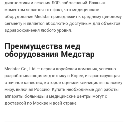
диагностики и лечения ЛОР-заболеваний. Важным
моментом является тот факт, что медицинское
оборудование Medstar принадлежит к среднему ценовому
сегменту и является абсолютно доступным для объектов
здравоохранения любого уровня.
Преимущества мед
оборудования Медстар
Medstar Co., Ltd — первая корейская компания, успешно
разрабатывающая медтехнику в Корее, и гарантирующая
отличное качество, которое оценили клиницисты по всему
миру, включая Россию. Купить необходимые для работы
аппараты больницы и медицинские центры могут с
доставкой по Москве и всей стране.