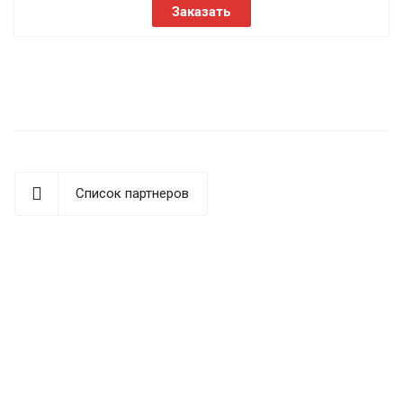
Заказать
Список партнеров