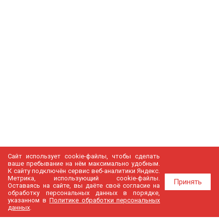
Сайт использует cookie-файлы, чтобы сделать
ваше пребывание на нём максимально удобным.
К cайту подключён сервис веб-аналитики Яндекс.
Метрика, использующий cookie-файлы.
Принять
Оставаясь на сайте, вы даёте своё согласие на
обработку персональных данных в порядке,
указанном в
Политике обработки персональных
данных
.