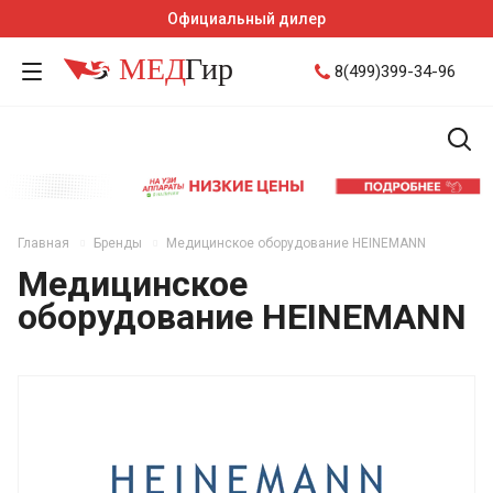
Официальный дилер
8(499)399-34-96
Главная
Бренды
Медицинское оборудование HEINEMANN
Медицинское
оборудование HEINEMANN