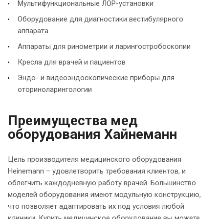
Мультифункциональные ЛОР-установки
Оборудование для диагностики вестибулярного
аппарата
Аппараты для ринометрии и ларингостробоскопии
Кресла для врачей и пациентов
Эндо- и видеоэндоскопические приборы для
оториноларингологии
Преимущества мед
оборудования Хайнеманн
Цель производителя медицинского оборудования
Heinemann – удовлетворить требования клиентов, и
облегчить каждодневную работу врачей. Большинство
моделей оборудования имеют модульную конструкцию,
что позволяет адаптировать их под условия любой
клиники. Купить медицинское оборудование вы можете,