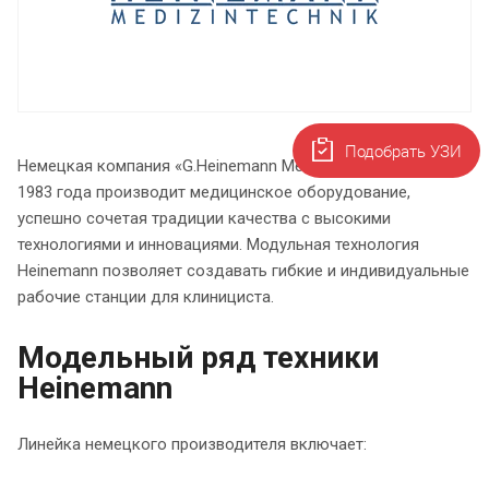
Подобрать УЗИ
Немецкая компания «G.Heinemann Medizintechnik GmbH» с
1983 года производит медицинское оборудование,
успешно сочетая традиции качества с высокими
технологиями и инновациями. Модульная технология
Heinemann позволяет создавать гибкие и индивидуальные
рабочие станции для клинициста.
Модельный ряд техники
Heinemann
Линейка немецкого производителя включает: