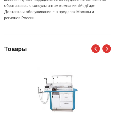
обратившись к консультантам компании «МедГир».
Доставка и обслуживание – в пределах Москвы и
регионов России.
Товары