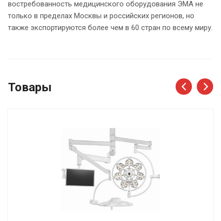
востребованность медицинского оборудования ЭМА не
только в пределах Москвы и российских регионов, но
также экспортируются более чем в 60 стран по всему миру.
Товары