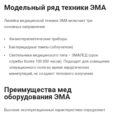
Модельный ряд техники ЭМА
Линейка медицинской техники ЭМА включает три
основных направления:
Физиотерапевтические приборы
Бактерицидные лампы (облучатели)
Светильники медицинского типа – ЭМАЛЕД (срок
службы более 100 000 часов). Подходят для освещения
операционного поля во время хирургических
манипуляций, не создают теплового излучения.
Преимущества мед
оборудования ЭМА
Высокие эксплуатационные характеристики определяют