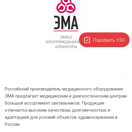
Подобрать УЗИ
Российский производитель медицинского оборудования
ЭМА предлагает медицинским и диагностическим центрам
большой ассортимент светильников. Продукция
отличается высоким качеством, долговечностью и
адаптацией для условий объектов здравоохранения в
России.