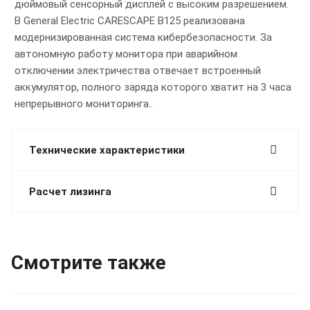
дюймовый сенсорный дисплей с высоким разрешением.
В General Electric CARESCAPE B125 реализована
модернизированная система кибербезопасности. За
автономную работу монитора при аварийном
отключении электричества отвечает встроенный
аккумулятор, полного заряда которого хватит на 3 часа
непрерывного мониторинга..
Технические характеристики
Расчет лизинга
Смотрите также