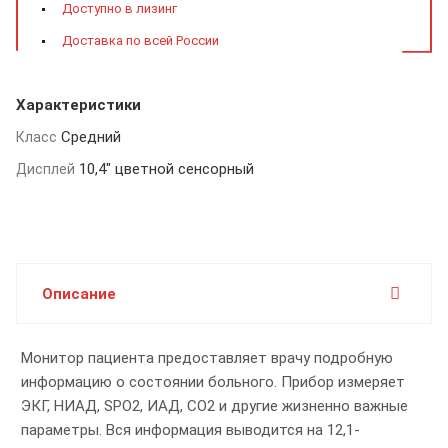
Доступно в лизинг
Доставка по всей России
Характеристики
Средний
Класс
10,4" цветной сенсорный
Дисплей
Описание
Монитор пациента предоставляет врачу подробную
информацию о состоянии больного. Прибор измеряет
ЭКГ, НИАД, SPO2, ИАД, СО2 и другие жизненно важные
параметры. Вся информация выводится на 12,1-