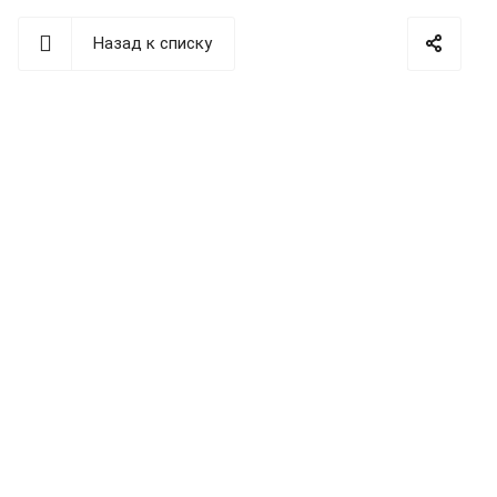
Назад к списку