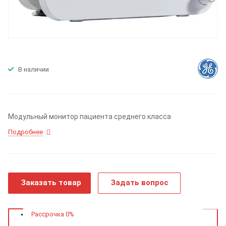
В наличии
Модульный монитор пациента среднего класса
Подробнее
Заказать товар
Задать вопрос
Рассрочка 0%