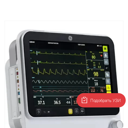
Подобрать УЗИ