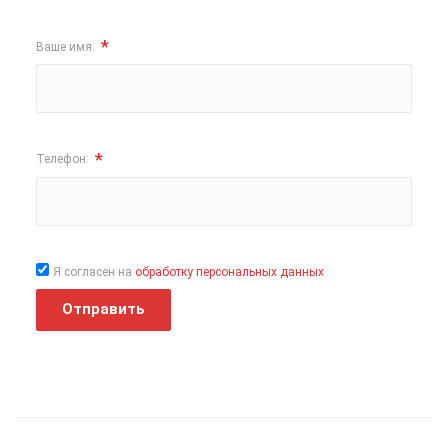
*
Ваше имя:
*
Телефон:
Я согласен на
обработку персональных данных
Отправить