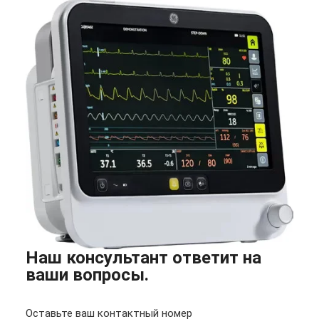
Наш консультант ответит на
ваши вопросы.
Оставьте ваш контактный номер