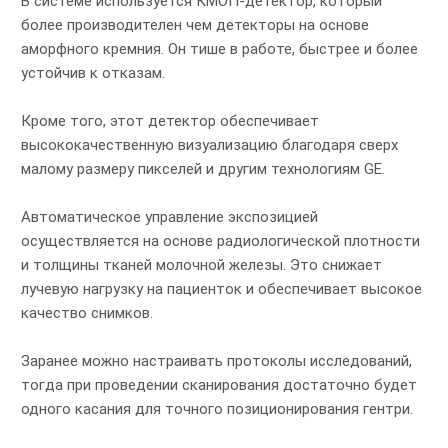
В системе используется КМОП-детектор, который
более производителен чем детекторы на основе
аморфного кремния. Он тише в работе, быстрее и более
устойчив к отказам.
Кроме того, этот детектор обеспечивает
высококачественную визуализацию благодаря сверх
малому размеру пикселей и другим технологиям GE.
Автоматическое управление экспозицией
осуществляется на основе радиологической плотности
и толщины тканей молочной железы. Это снижает
лучевую нагрузку на пациенток и обеспечивает высокое
качество снимков.
Заранее можно настраивать протоколы исследований,
тогда при проведении сканирования достаточно будет
одного касания для точного позиционирования гентри.