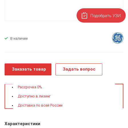
Подобрать УЗИ
В наличии
Заказать товар
Задать вопрос
Рассрочка 0%
Доступно в лизинг
Доставка по всей России
Характеристики