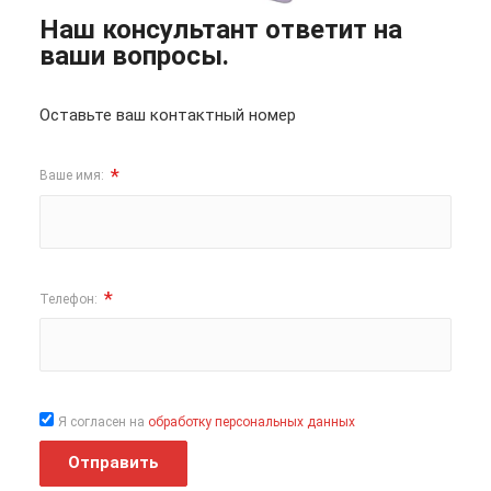
Наш консультант ответит на
ваши вопросы.
Оставьте ваш контактный номер
*
Ваше имя:
*
Телефон:
Я согласен на
обработку персональных данных
Отправить