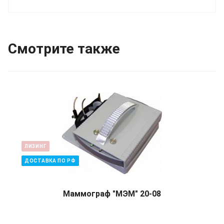
Смотрите также
ЛИЗИНГ
ДОСТАВКА ПО РФ
Маммограф "МЭМ" 20-08