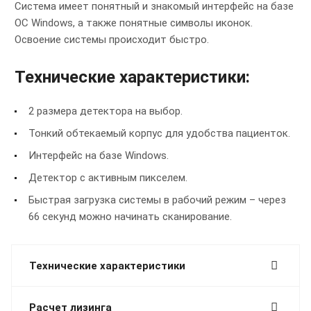
Система имеет понятный и знакомый интерфейс на базе
ОС Windows, а также понятные символы иконок.
Освоение системы происходит быстро.
Технические характеристики:
2 размера детектора на выбор.
Тонкий обтекаемый корпус для удобства пациенток.
Интерфейс на базе Windows.
Детектор с активным пикселем.
Быстрая загрузка системы в рабочий режим – через
66 секунд можно начинать сканирование.
Технические характеристики
Расчет лизинга