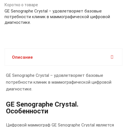
Коротко о товаре
GE Senographe Crystal – удовлетворяет базовые
потребности клиник в маммографической цифровой
диагностике.
Описание
GE Senographe Crystal – удовлетворяет базовые
потребности клиник в маммографической цифровой
диагностике.
GE Senographe Crystal.
Особенности
Цифровой маммограф GE Senographe Crystal является