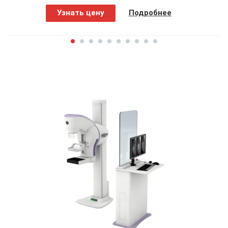
Узнать цену
Подробнее