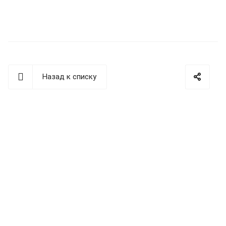
Назад к списку