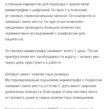
отличным вариантов для перехода с аналоговой
маммографии к цифровой. Он прост в освоении,
установке, первоначальном запуске. Он компактен и
занимает мало места. Но при этом позволяет
ежедневно проводить большое количество
скрининговых исследований с комфортом для
пациенток.
Установка маммографа занимает всего 1 день. После
приобретения нет необходимости ждать – можно уже
через день приступать к работе.
Аппарат имеет компактные размеры.
Моторизированный подъемник маммографа с подвесом
занимает мало места, штатив C-дуги имеет широкие
диапазоны поворота. Благодаря этому систему легко
установить даже в самых компактных помещениях.