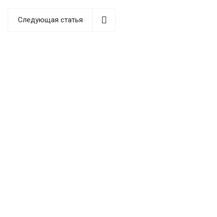
Следующая статья