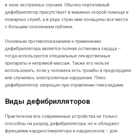
в зоне экстренных случаев. Обычно портативный
дефибриллятор присутствует в машинах скорой помощи и
пожарных служб, а в ряде стран ими оснащены все места
с большим скоплением публики.
Основным противопоказанием к применению
дефибриллятора является полная остановка сердца –
тогда используются специальные лекарственные
препараты и непрямой массаж. Также его нельзя
использовать, если у человека есть тромбы в предсердиях
или случились электролитные нарушения. Плюс
дефибриллятор запрещен при отравлении гликозидами.
Виды дефибрилляторов
Практически все современные устройства не только
способны на разряд дефибриллятора, но и обладают
функциями кардиостимулятора и кардиоскопа – для