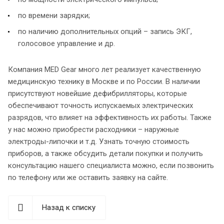
по времени зарядки;
по наличию дополнительных опций – запись ЭКГ,
голосовое управление и др.
Компания MED Gear много лет реализует качественную
медицинскую технику в Москве и по России. В наличии
присутствуют новейшие дефибрилляторы, которые
обеспечивают точность испускаемых электрических
разрядов, что влияет на эффективность их работы. Также
у нас можно приобрести расходники – наружные
электроды-липочки и т.д. Узнать точную стоимость
приборов, а также обсудить детали покупки и получить
консультацию нашего специалиста можно, если позвонить
по телефону или же оставить заявку на сайте.
Назад к списку