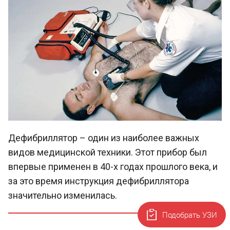
Дефибриллятор – один из наиболее важных
видов медицинской техники. Этот прибор был
впервые применен в 40-х годах прошлого века, и
за это время инструкция дефибриллятора
значительно изменилась.
Подобрать УЗИ