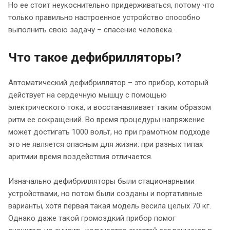
Но ее стоит неукоснительно придерживаться, потому что
только правильно настроенное устройство способно
выполнить свою задачу – спасение человека.
Что такое дефибрилляторы?
Автоматический дефибриллятор – это прибор, который
действует на сердечную мышцу с помощью
электрического тока, и восстанавливает таким образом
ритм ее сокращений. Во время процедуры напряжение
может достигать 1000 вольт, но при грамотном подходе
это не является опасным для жизни: при разных типах
аритмии время воздействия отличается.
Изначально дефибрилляторы были стационарными
устройствами, но потом были созданы и портативные
варианты, хотя первая такая модель весила целых 70 кг.
Однако даже такой громоздкий прибор помог