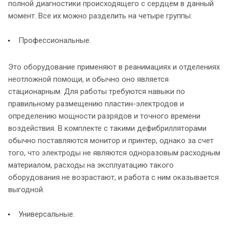
полной диагностики происходящего с сердцем в данный
момент. Все их можно разделить на четыре группы:
Профессиональные.
Это оборудование применяют в реанимациях и отделениях
неотложной помощи, и обычно оно является
стационарным. Для работы требуются навыки по
правильному размещению пластин-электродов и
определению мощности разрядов и точного времени
воздействия. В комплекте с такими дефибрилляторами
обычно поставляются монитор и принтер, однако за счет
того, что электроды не являются одноразовым расходным
материалом, расходы на эксплуатацию такого
оборудования не возрастают, и работа с ним оказывается
выгодной.
Универсальные.