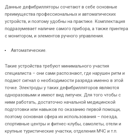
Данные дефибрилляторы сочетают в себе основные
преимущества профессиональных и автоматических
устройств, и поэтому удобны на практике. Комплектация
подразумевает наличие самого прибора, а также принтера
с монитором, и элементов ручного управления.
Автоматические.
Такие устройства требуют минимального участия
специалиста – они сами распознают, где нарушен ритм и
подают сигнал о необходимости разряда именно в этой
точке. Электроды у таких дефибрилляторов являются
одноразовыми и имеют вид липучек. Для того чтобы с
ними работать, достаточно начальной медицинской
подготовки или навыков по оказанию первой помощи,
поэтому основная сфера их использования – поезда,
спортивные центры и фитнес-клубы, самолеты, отели и
крупные туристические участки, отделения МЧС и т.п.