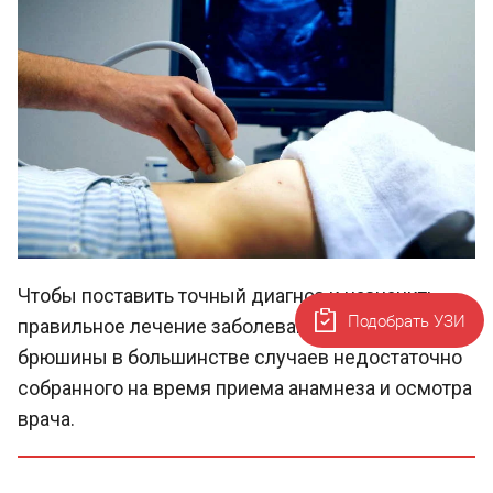
Чтобы поставить точный диагноз и назначить
Подобрать УЗИ
правильное лечение заболеваний органов
брюшины в большинстве случаев недостаточно
собранного на время приема анамнеза и осмотра
врача.