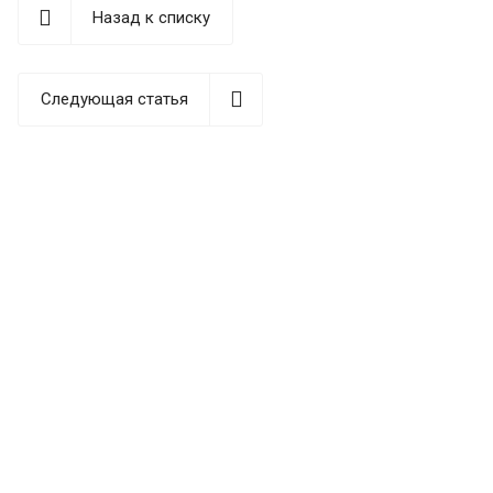
Назад к списку
Следующая статья