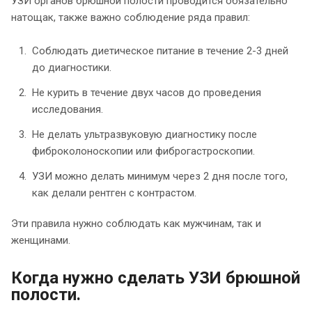
УЗИ органов брюшной полости проводится обязательно
натощак, также важно соблюдение ряда правил:
Соблюдать диетическое питание в течение 2-3 дней
до диагностики.
Не курить в течение двух часов до проведения
исследования.
Не делать ультразвуковую диагностику после
фиброколоноскопии или фиброгастроскопии.
УЗИ можно делать минимум через 2 дня после того,
как делали рентген с контрастом.
Эти правила нужно соблюдать как мужчинам, так и
женщинами.
Когда нужно сделать УЗИ брюшной
полости.