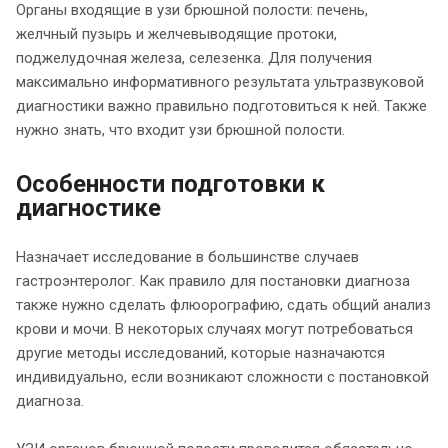
Органы входящие в узи брюшной полости: печень,
желчный пузырь и желчевыводящие протоки,
поджелудочная железа, селезенка. Для получения
максимально информативного результата ультразвуковой
диагностики важно правильно подготовиться к ней. Также
нужно знать, что входит узи брюшной полости.
Особенности подготовки к
диагностике
Назначает исследование в большинстве случаев
гастроэнтеролог. Как правило для постановки диагноза
также нужно сделать флюорографию, сдать общий анализ
крови и мочи. В некоторых случаях могут потребоваться
другие методы исследований, которые назначаются
индивидуально, если возникают сложности с постановкой
диагноза.