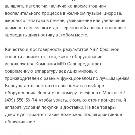
выявлять патологии: наличие конкрементов или
воспалительного процесса в желчном пузыре; цирроза,
жирового гепатоза в печени, уменьшение или увеличение
размеров селезенки и др. Переносной аппарат позволяет
проводить диагностику в любом месте.
Качество и достоверность результатов УЗИ брюшной
полости зависит от того, какое оборудование
используется. Компания MED Gear предлагает
современную аппаратуру ведущих мировых
производителей с разным функционалом по лучшим ценам.
Консультанты всегда готовы помочь в выборе
оборудования. Звоните по номеру телефона в Москве +7
(499) 558-56-74, чтобы узнать, сколько стоит конкретный
аппарат, условия покупки и доставки. На все товары
действует гарантия также возможно послегарантийное
обслуживание.