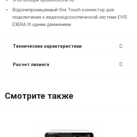
Водонепроницаемый One Touch коннектор для
подключения к видеоэндоскопической системе EVIS
EXERA III одним движением.
Технические характеристики
Расчет лизинга
Смотрите также