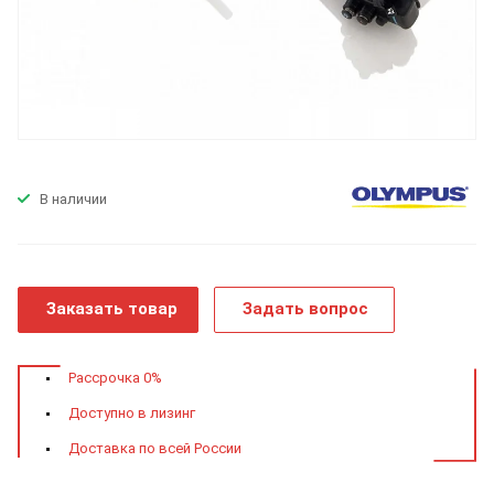
В наличии
Заказать товар
Задать вопрос
Рассрочка 0%
Доступно в лизинг
Доставка по всей России