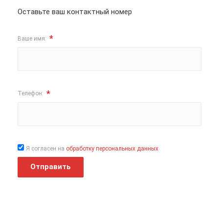
Оставьте ваш контактный номер
*
Ваше имя:
*
Телефон:
Я согласен на
обработку персональных данных
Отправить