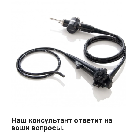
Наш консультант ответит на
ваши вопросы.