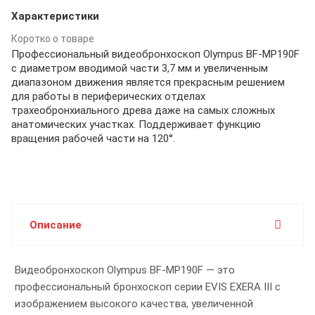
Характеристики
Коротко о товаре
Профессиональный видеобронхоскоп Olympus BF-MP190F
с диаметром вводимой части 3,7 мм и увеличенным
диапазоном движения является прекрасным решением
для работы в периферических отделах
трахеобронхиального древа даже на самых сложных
анатомических участках. Поддерживает функцию
вращения рабочей части на 120°.
Описание
Видеобронхоскоп Olympus BF-MP190F — это
профессиональный бронхоскоп серии EVIS EXERA III с
изображением высокого качества, увеличенной