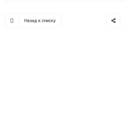
Назад к списку