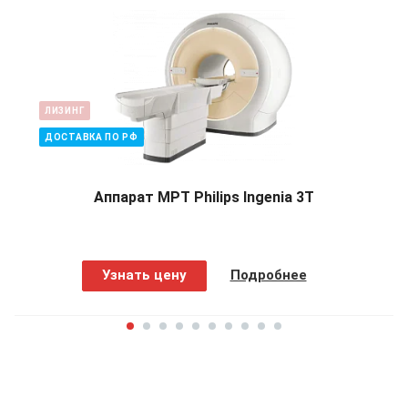
ЛИЗИНГ
ДОСТАВКА ПО РФ
Аппарат МРТ Philips Ingenia 3T
Узнать цену
Подробнее