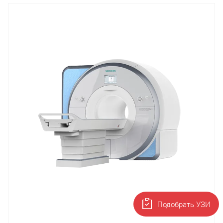
Подобрать УЗИ