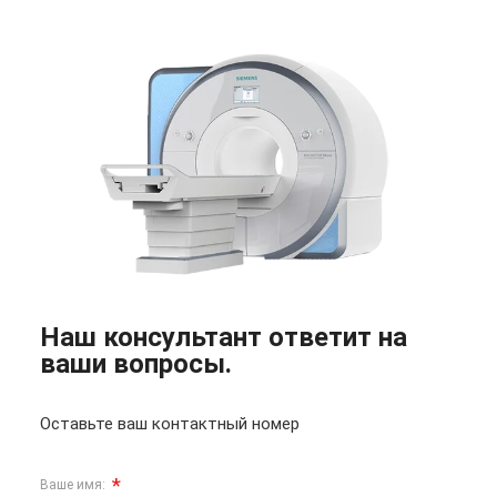
Наш консультант ответит на
ваши вопросы.
Оставьте ваш контактный номер
*
Ваше имя: