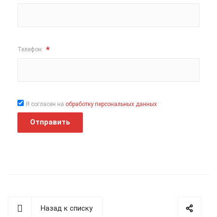
*
Телефон:
Я согласен на
обработку персональных данных
Отправить
Назад к списку