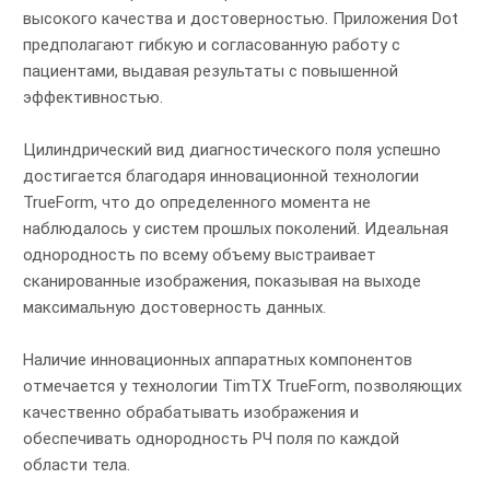
высокого качества и достоверностью. Приложения Dot
предполагают гибкую и согласованную работу с
пациентами, выдавая результаты с повышенной
эффективностью.
Цилиндрический вид диагностического поля успешно
достигается благодаря инновационной технологии
TrueForm, что до определенного момента не
наблюдалось у систем прошлых поколений. Идеальная
однородность по всему объему выстраивает
сканированные изображения, показывая на выходе
максимальную достоверность данных.
Наличие инновационных аппаратных компонентов
отмечается у технологии TimTX TrueForm, позволяющих
качественно обрабатывать изображения и
обеспечивать однородность РЧ поля по каждой
области тела.