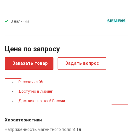
В наличии
Цена по зап
р
осу
Заказать товар
Задать вопрос
Рассрочка 0%
Доступно в лизинг
Доставка по всей России
Характеристики
3 Тл
Напряженность магнитного поля