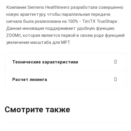
Компания Siemens Healthineers разработала совершенно
новую архитектуру, чтобы параллельная передача
сигнала была реализована на 100% - TimTX TrueShape .
Данная инновация поддерживает удобную функцию
ZOOMit, которая является первой в своем роде функцией
увеличения масштаба для МРТ.
Технические характеристики
Расчет лизинга
Смотрите также