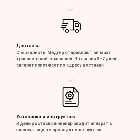
Доставка
Специалисты Медгир отправляют аппарат
транспортной компанией. В течении 3–7 дней
аппарат приезжает по адресу доставки
Установка и инструктаж
В день доставки инженер вводит аппарат в
эксплуатацию и проводит инструктаж