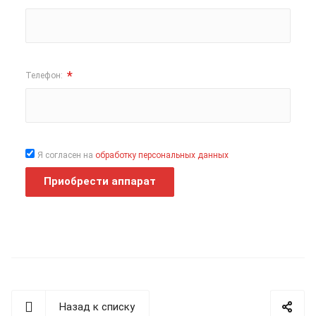
*
Телефон:
Я согласен на
обработку персональных данных
Приобрести аппарат
Назад к списку