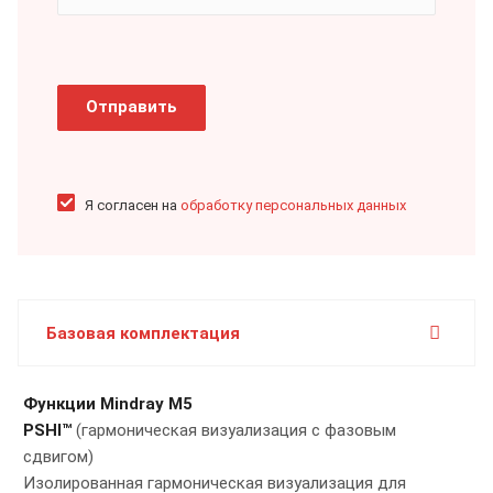
Отправить
Я согласен на
обработку персональных данных
Базовая комплектация
Функции Mindray M5
PSHI™
(гармоническая визуализация с фазовым
сдвигом)
Изолированная гармоническая визуализация для