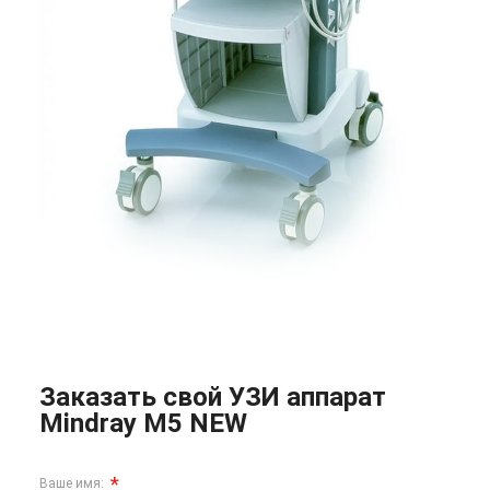
Заказать свой УЗИ аппарат
Mindray M5 NEW
*
Ваше имя: