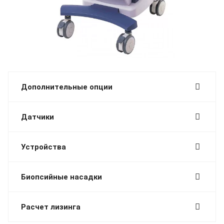
Дополнительные опции
Датчики
Устройства
Биопсийные насадки
Расчет лизинга