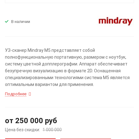
В наличии
УЗ-сканер Mindray M5 представляет собой
полнофункциональную портативную, размером с ноутбук,
систему цветной допплерографии. Аппарат обеспечивает
безупречную визуализацию в формате 2D. Оснащенная
специализированными технологиями система М5 является
оптимальным вариантом для применения.
Подробнее
от 250 000
руб
Цена без скидки:
1 000 000