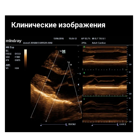
Клинические изображения