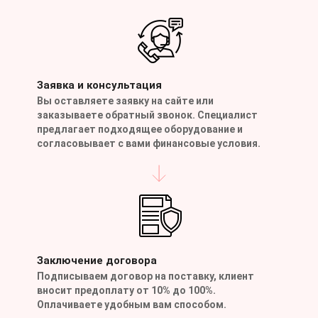
Заявка и консультация
Вы оставляете заявку на сайте или
заказываете обратный звонок. Специалист
предлагает подходящее оборудование и
согласовывает с вами финансовые условия.
Заключение договора
Подписываем договор на поставку, клиент
вносит предоплату от 10% до 100%.
Оплачиваете удобным вам способом.