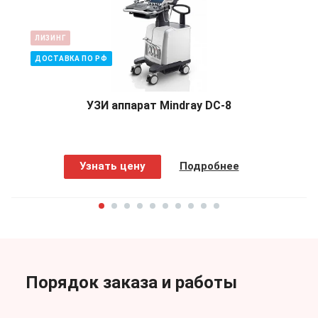
ЛИЗИНГ
ДОСТАВКА ПО РФ
УЗИ аппарат Mindray DC-8
Узнать цену
Подробнее
Порядок заказа и работы