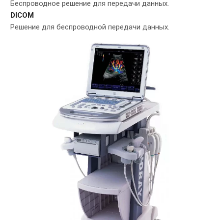
Беспроводное решение для передачи данных.
DICOM
Решение для беспроводной передачи данных.