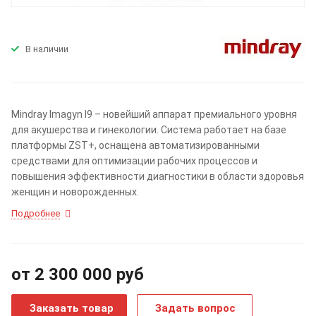
В наличии
Mindray Imagyn I9 – новейший аппарат премиального уровня
для акушерства и гинекологии. Система работает на базе
платформы ZST+, оснащена автоматизированными
средствами для оптимизации рабочих процессов и
повышения эффективности диагностики в области здоровья
женщин и новорожденных.
Подробнее
от 2 300 000
руб
Заказать товар
Задать вопрос