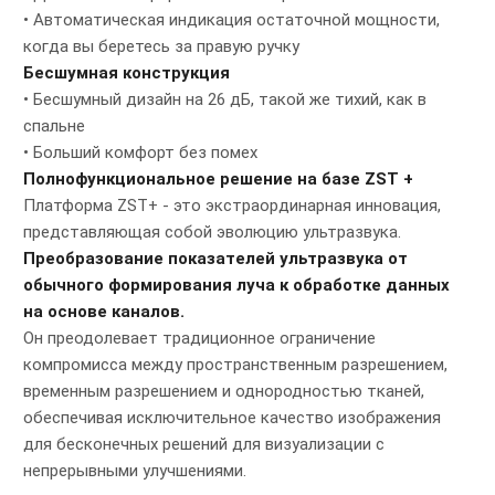
• Автоматическая индикация остаточной мощности,
когда вы беретесь за правую ручку
Бесшумная конструкция
• Бесшумный дизайн на 26 дБ, такой же тихий, как в
спальне
• Больший комфорт без помех
Полнофункциональное решение на базе ZST +
Платформа ZST+ - это экстраординарная инновация,
представляющая собой эволюцию ультразвука.
Преобразование показателей ультразвука от
обычного формирования луча к обработке данных
на основе каналов.
Он преодолевает традиционное ограничение
компромисса между пространственным разрешением,
временным разрешением и однородностью тканей,
обеспечивая исключительное качество изображения
для бесконечных решений для визуализации с
непрерывными улучшениями.