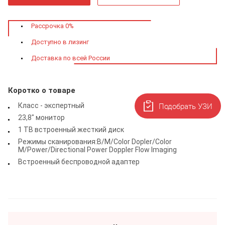
Рассрочка 0%
Доступно в лизинг
Доставка по всей России
Коротко о товаре
Подобрать УЗИ
Класс - экспертный
23,8" монитор
1 ТВ встроенный жесткий диск
Режимы сканирования:B/M/Color Dopler/Color
M/Power/Directional Power Doppler Flow Imaging
Встроенный беспроводной адаптер