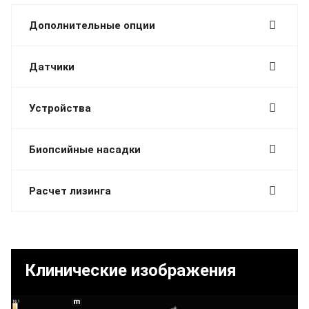
Дополнительные опции
Датчики
Устройства
Биопсийные насадки
Расчет лизинга
Клинические изображения