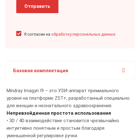
Отправить
Я согласен на
обработку персональных данных
Базовая комплектация
Mindray Imagyn I9 – это УЗИ-аппарат премиального
уровня на платформе ZST+, разработанный специально
для женщин и неонатального здравоохранения.
Непревзойденная простота использования
• 3D / 4D взаимодействие становится чрезвычайно
интуитивно понятным и простым благодаря
уменьшенной регулировке ручки.