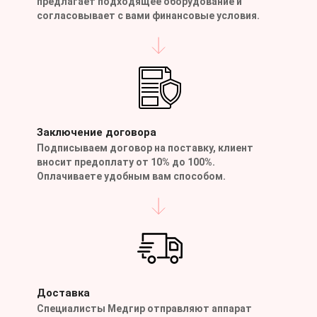
предлагает подходящее оборудование и
согласовывает с вами финансовые условия.
Заключение договора
Подписываем договор на поставку, клиент
вносит предоплату от 10% до 100%.
Оплачиваете удобным вам способом.
Доставка
Специалисты Медгир отправляют аппарат