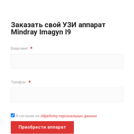
Заказать свой УЗИ аппарат
Mindray Imagyn I9
*
Ваше имя:
*
Телефон:
Я согласен на
обработку персональных данных
Приобрести аппарат