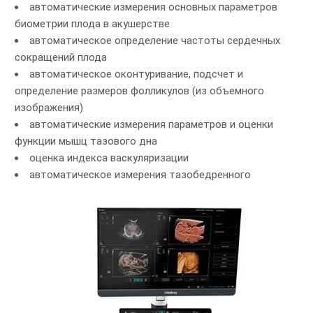
автоматические измерения основных параметров
биометрии плода в акушерстве
автоматическое определение частоты сердечных
сокращений плода
автоматическое оконтуривание, подсчет и
определение размеров фолликулов (из объемного
изображения)
автоматические измерения параметров и оценки
функции мышц тазового дна
оценка индекса васкуляризации
автоматическое измерения тазобедренного