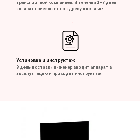
транспортной компанией. В течении 3–7 дней
аппарат приезжает по адресу доставки
Установка и инструктаж
В день доставки инженер вводит аппарат в
эксплуатацию и проводит инструктаж