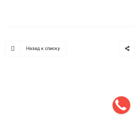
Назад к списку