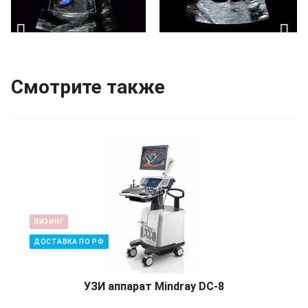
Смотрите также
ЛИЗИНГ
ДОСТАВКА ПО РФ
УЗИ аппарат Mindray DC-8