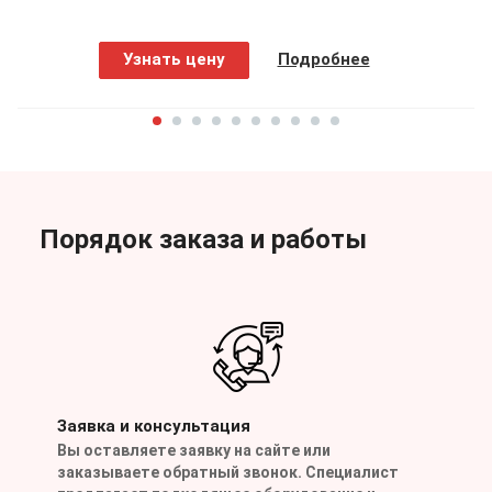
Узнать цену
Подробнее
Порядок заказа и работы
Заявка и консультация
Вы оставляете заявку на сайте или
заказываете обратный звонок. Специалист