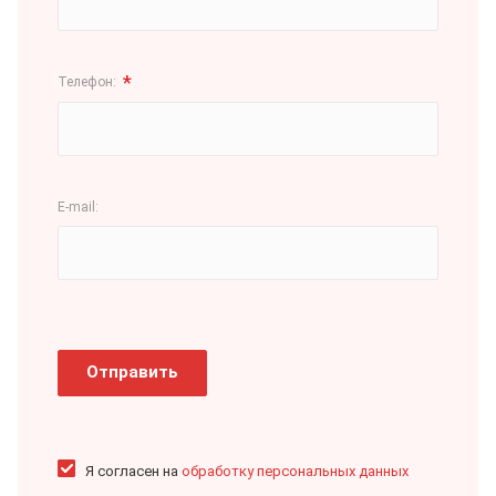
*
Телефон:
E-mail:
Отправить
Я согласен на
обработку персональных данных