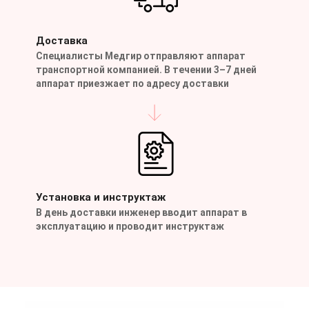
Доставка
Специалисты Медгир отправляют аппарат
транспортной компанией. В течении 3–7 дней
аппарат приезжает по адресу доставки
Установка и инструктаж
В день доставки инженер вводит аппарат в
эксплуатацию и проводит инструктаж