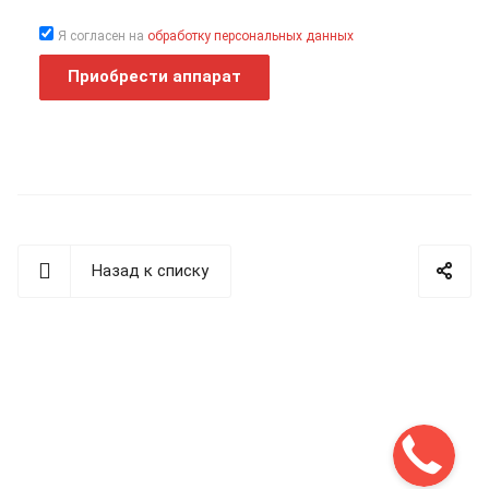
Я согласен на
обработку персональных данных
Приобрести аппарат
Назад к списку