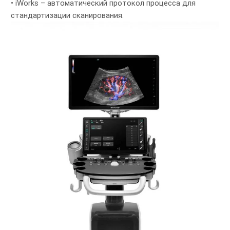
• iWorks – автоматический протокол процесса для
стандартизации сканирования.