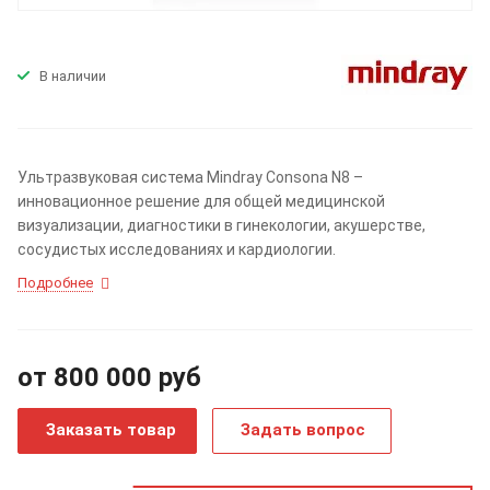
В наличии
Ультразвуковая система Mindray Consona N8 –
инновационное решение для общей медицинской
визуализации, диагностики в гинекологии, акушерстве,
сосудистых исследованиях и кардиологии.
Подробнее
от 800 000
руб
Заказать товар
Задать вопрос