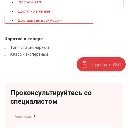
Рассрочка 0%
Доступно в лизинг
Доставка по всей России
Коротко о товаре
Тип - стационарный
Класс - экспертный
Подобрать УЗИ
Проконсультируйтесь со
специалистом
*
Ваше имя: