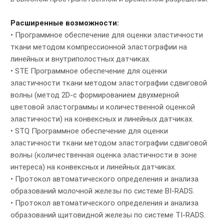
Расширенные возможности:
• Программное обеспечение для оценки эластичности
ткани методом компрессионной эластографии на
линейных и внутриполостных датчиках.
• STE Программное обеспечение для оценки
эластичности ткани методом эластографии сдвиговой
волны (метод 2D-с формированием двухмерной
цветовой эластограммы и количественной оценкой
эластичности) на конвексных и линейных датчиках.
• STQ Программное обеспечение для оценки
эластичности ткани методом эластографии сдвиговой
волны (количественная оценка эластичности в зоне
интереса) на конвексных и линейных датчиках.
• Протокол автоматического определения и анализа
образований молочной железы по системе BI-RADS.
• Протокол автоматического определения и анализа
образований щитовидной железы по системе TI-RADS.