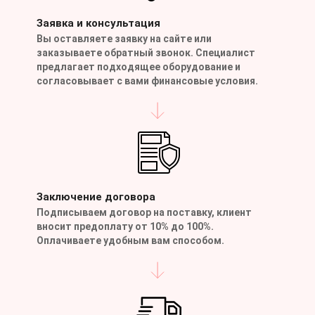
Заявка и консультация
Вы оставляете заявку на сайте или
заказываете обратный звонок. Специалист
предлагает подходящее оборудование и
согласовывает с вами финансовые условия.
Заключение договора
Подписываем договор на поставку, клиент
вносит предоплату от 10% до 100%.
Оплачиваете удобным вам способом.