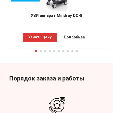
УЗИ аппарат Mindray DC-8
Узнать цену
Подробнее
Порядок заказа и работы