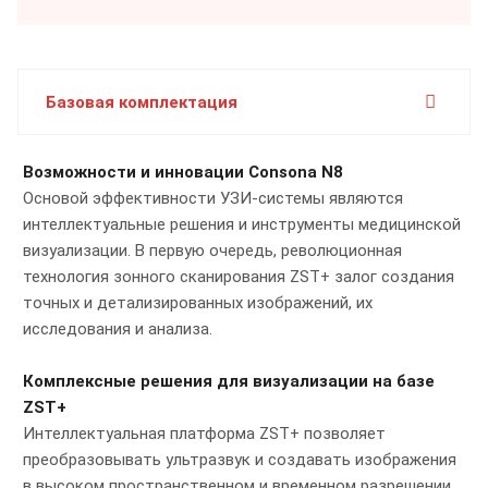
Базовая комплектация
Возможности и инновации Consona N8
Основой эффективности УЗИ-системы являются
интеллектуальные решения и инструменты медицинской
визуализации. В первую очередь, революционная
технология зонного сканирования ZST+ залог создания
точных и детализированных изображений, их
исследования и анализа.
Комплексные решения для визуализации на базе
ZST+
Интеллектуальная платформа ZST+ позволяет
преобразовывать ультразвук и создавать изображения
в высоком пространственном и временном разрешении.