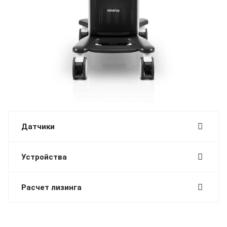
Датчики
Устройства
Расчет лизинга