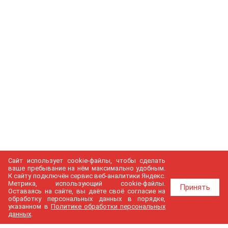
Сайт использует cookie-файлы, чтобы сделать
ваше пребывание на нём максимально удобным.
К cайту подключён сервис веб-аналитики Яндекс.
Метрика, использующий cookie-файлы.
Принять
Оставаясь на сайте, вы даёте своё согласие на
обработку персональных данных в порядке,
указанном в
Политике обработки персональных
данных
.