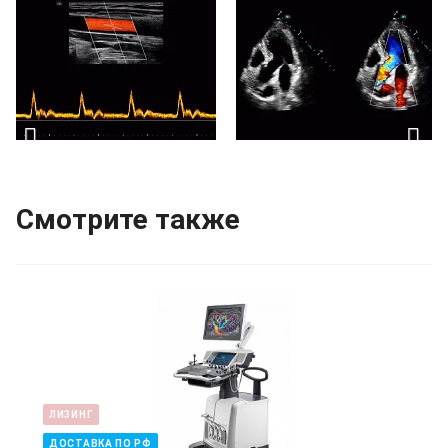
Смотрите также
ЛИЗИНГ
ДОСТАВКА ПО РФ