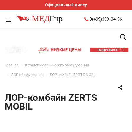
Официальный дилер
8(499)399-34-96
Главная
Каталог медицинского оборудования
ЛОР оборудование
ЛОР-комбайн ZERTS MOBIL
ЛОР-комбайн ZERTS
MOBIL