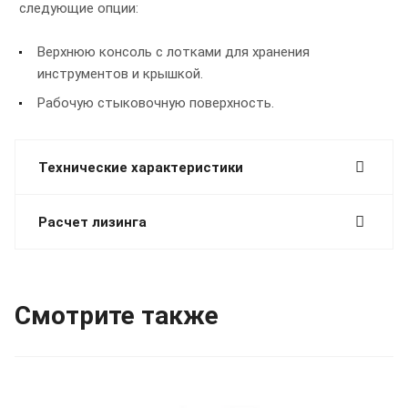
следующие опции:
Верхнюю консоль с лотками для хранения
инструментов и крышкой.
Рабочую стыковочную поверхность.
Технические характеристики
Расчет лизинга
Смотрите также