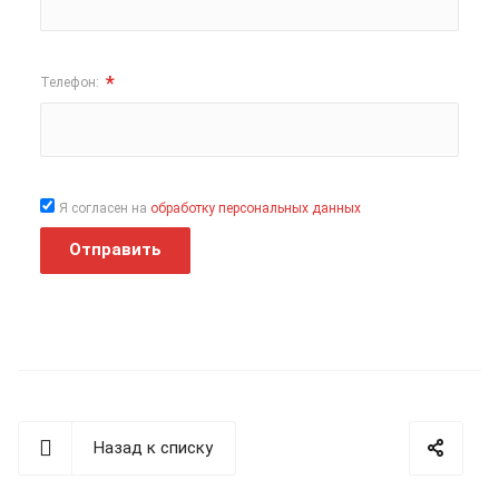
*
Телефон:
Я согласен на
обработку персональных данных
Отправить
Назад к списку