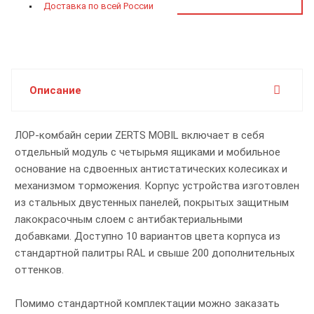
Доставка по всей России
Описание
ЛОР-комбайн серии ZERTS MOBIL включает в себя
отдельный модуль с четырьмя ящиками и мобильное
основание на сдвоенных антистатических колесиках и
механизмом торможения. Корпус устройства изготовлен
из стальных двустенных панелей, покрытых защитным
лакокрасочным слоем с антибактериальными
добавками. Доступно 10 вариантов цвета корпуса из
стандартной палитры RAL и свыше 200 дополнительных
оттенков.
Помимо стандартной комплектации можно заказать