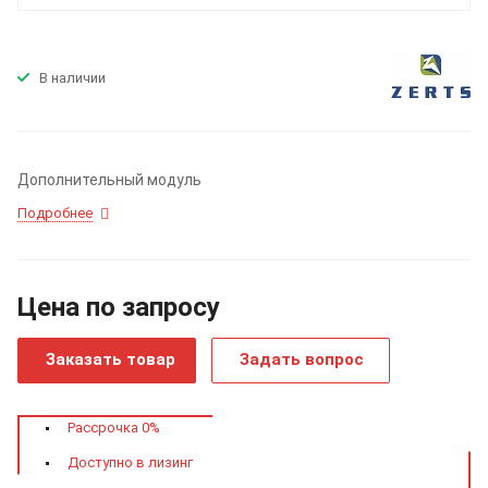
В наличии
Дополнительный модуль
Подробнее
Цена по зап
р
осу
Заказать товар
Задать вопрос
Рассрочка 0%
Доступно в лизинг