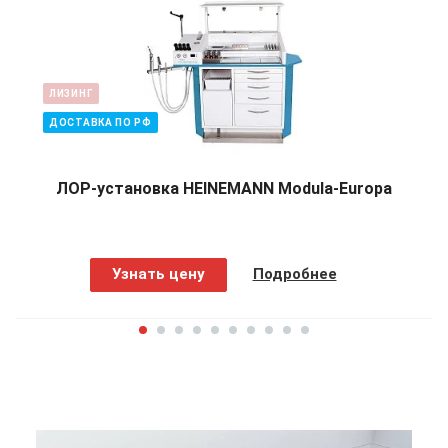
ЛИЗИНГ
ДОСТАВКА ПО РФ
ЛОР-установка HEINEMANN Modula-Europa
Узнать цену
Подробнее