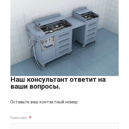
Наш консультант ответит на
ваши вопросы.
Оставьте ваш контактный номер
*
Ваше имя: