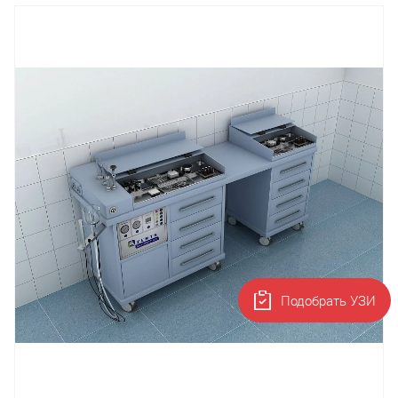
Подобрать УЗИ