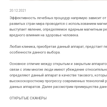
20.12.2021
Эффективность лечебных процедур напрямую зависит от 
развитых стран мира проводится с использованием магни
выступает явление, определяемое ядерным магнитным рез
вредного влияния на здоровье человека.
Любая клиника, приобретая данный аппарат, предстает 
особенности данного выбора.
Основное отличие между открытым и закрытым аппаратом 
связи с этим многие люди имеют убеждение относительн
определяют данный аппарат в качестве такового, которы
высокоскоростному прогрессу современных технологий р
данных аппаратов. Далее рассмотрим преимущества дан
ОТКРЫТЫЕ СКАНЕРЫ