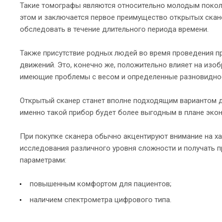
Такие томографы являются относительно молодым поколе
этом и заключается первое преимущество открытых скан
обследовать в течение длительного периода времени.
Также присутствие родных людей во время проведения 
движений. Это, конечно же, положительно влияет на изоб
имеющие проблемы с весом и определенные разновидност
Открытый сканер станет вполне подходящим вариантом д
именно такой прибор будет более выгодным в плане экон
При покупке сканера обычно акцентируют внимание на ха
исследования различного уровня сложности и получать 
параметрами:
повышенным комфортом для пациентов;
наличием спектрометра цифрового типа.