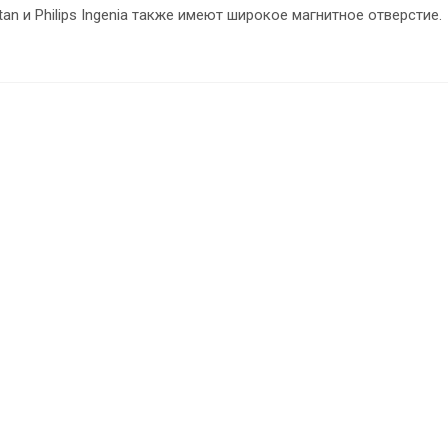
an и Philips Ingenia также имеют широкое магнитное отверстие.