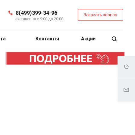
8(499)399-34-96
Заказать звонок
ежедневно с 9:00 до 20:00
ата
Контакты
Акции