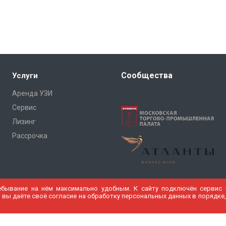
Сообщества
Услуги
Аренда УЗИ
Сервис
Лизинг
Рассрочка
ебывание на нём максимально удобным. К cайту подключён сервис в
 вы даёте своё согласие на обработку персональных данных в порядке