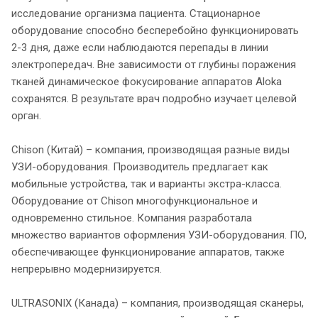
исследование организма пациента. Стационарное
оборудование способно бесперебойно функционировать
2-3 дня, даже если наблюдаются перепады в линии
электропередач. Вне зависимости от глубины поражения
тканей динамическое фокусирование аппаратов Aloka
сохранятся. В результате врач подробно изучает целевой
орган.
Chison (Китай) – компания, производящая разные виды
УЗИ-оборудования. Производитель предлагает как
мобильные устройства, так и варианты экстра-класса.
Оборудование от Chison многофункциональное и
одновременно стильное. Компания разработала
множество вариантов оформления УЗИ-оборудования. ПО,
обеспечивающее функционирование аппаратов, также
непрерывно модернизируется.
ULTRASONIX (Канада) – компания, производящая сканеры,