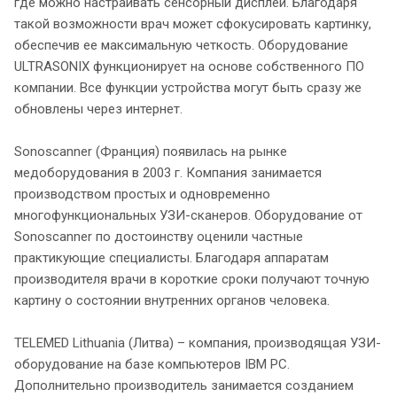
где можно настраивать сенсорный дисплей. Благодаря
такой возможности врач может сфокусировать картинку,
обеспечив ее максимальную четкость. Оборудование
ULTRASONIX функционирует на основе собственного ПО
компании. Все функции устройства могут быть сразу же
обновлены через интернет.
Sonoscanner (Франция) появилась на рынке
медоборудования в 2003 г. Компания занимается
производством простых и одновременно
многофункциональных УЗИ-сканеров. Оборудование от
Sonoscanner по достоинству оценили частные
практикующие специалисты. Благодаря аппаратам
производителя врачи в короткие сроки получают точную
картину о состоянии внутренних органов человека.
TELEMED Lithuania (Литва) – компания, производящая УЗИ-
оборудование на базе компьютеров IBM PC.
Дополнительно производитель занимается созданием