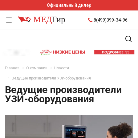
Официальный дилер
8(499)399-34-96
Главная
О компании
Новости
Ведущие производители УЗИ-оборудования
Ведущие производители
УЗИ-оборудования