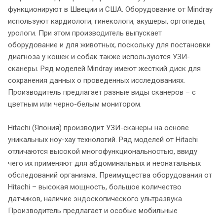
функционируют в Швеции и США. Оборудование от Mindray
используют кардиологи, гинекологи, акушеры, ортопеды,
урологи. При этом производитель выпускает
оборудование и для животных, поскольку для постановки
диагноза у кошек и собак также используются УЗИ-
сканеры. Ряд моделей Mindray имеют жесткий диск для
сохранения данных о проведенных исследованиях.
Производитель предлагает разные виды сканеров – с
цветным или черно-белым монитором.
Hitachi (Япония) производит УЗИ-сканеры на основе
уникальных ноу-хау технологий. Ряд моделей от Hitachi
отличаются высокой многофункциональностью, ввиду
чего их применяют для абдоминальных и неонатальных
обследований организма. Преимущества оборудования от
Hitachi – высокая мощность, большое количество
датчиков, наличие эндоскопического ультразвука.
Производитель предлагает и особые мобильные