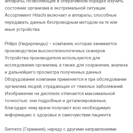
аппараты, позволяющие в оперативном порядке изучить
состояние организма в экстремальной ситуации.
Ассортимент Hitachi включает и аппараты, способные
передавать данные беспроводным методом на те или
иные устройства.
Philips (Нидерланды) – компания, которая занимается
производством высокотехнологичных сканеров.
Устройства производителя используются для
исследования организма, а также для сохранения, анализа
и дальнейшего просмотра полученных данных.
Оборудование компании применяется и при обследовании
организма людей, страдающих от тяжелых заболеваний.
Изображение на дисплеях отличается максимальной
точностью: они подробные и детализированные,
благодаря чему врачи получают всю необходимую
информацию о здоровье и самочувствии пациента.
Siemens (Германия), наряду с другими направлениями