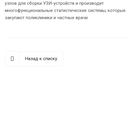
узлов для сборки УЗИ-устройств и производит
многофункциональные статистические системы, которые
закупают поликлиники и частные врачи.
Назад к списку