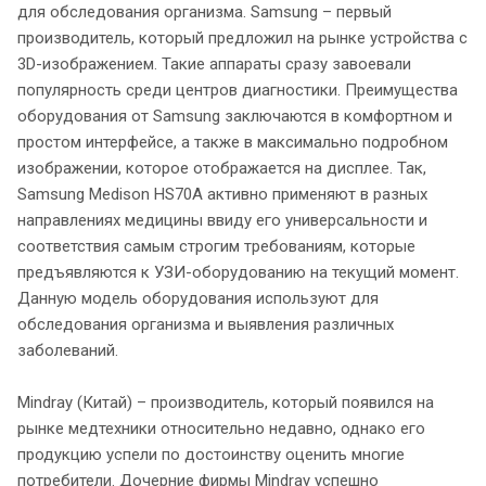
для обследования организма. Samsung – первый
производитель, который предложил на рынке устройства с
3D-изображением. Такие аппараты сразу завоевали
популярность среди центров диагностики. Преимущества
оборудования от Samsung заключаются в комфортном и
простом интерфейсе, а также в максимально подробном
изображении, которое отображается на дисплее. Так,
Samsung Medison HS70A активно применяют в разных
направлениях медицины ввиду его универсальности и
соответствия самым строгим требованиям, которые
предъявляются к УЗИ-оборудованию на текущий момент.
Данную модель оборудования используют для
обследования организма и выявления различных
заболеваний.
Mindray (Китай) – производитель, который появился на
рынке медтехники относительно недавно, однако его
продукцию успели по достоинству оценить многие
потребители. Дочерние фирмы Mindray успешно