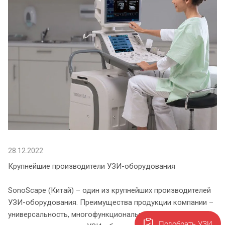
28.12.2022
Крупнейшие производители УЗИ-оборудования
SonoScape (Китай) – один из крупнейших производителей
УЗИ-оборудования. Преимущества продукции компании –
универсальность, многофункциональность, мобильность и
Подобрать УЗИ