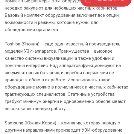
компактные размеры. УЗИ-оборудование от SonoScape
нередко закупают для небольших частных кабинетов.
Базовый комплект оборудования включает все опции,
возможности и режимы, которые нужны для
обследования организма.
Toshiba (Япония) – еще один известный производитель
моделей УЗИ-аппаратов. Преимущества – высокое
качество системы визуализации, а также удобный и
понятный интерфейс. Ряд аппаратов функционируют на
аккумуляторных батареях, и перебои напряжения не
приводят к сбою в их работе. Использовать такое
оборудование можно в поликлиниках и частных кабинетах
практикующих специалистов. Статичные устройства
требуют минимум энергии и одновременно обеспечивают
высококачественную работу.
Samsung (Южная Корея) – компания, которая наряду с
другими направлениями производит УЗИ-оборудование