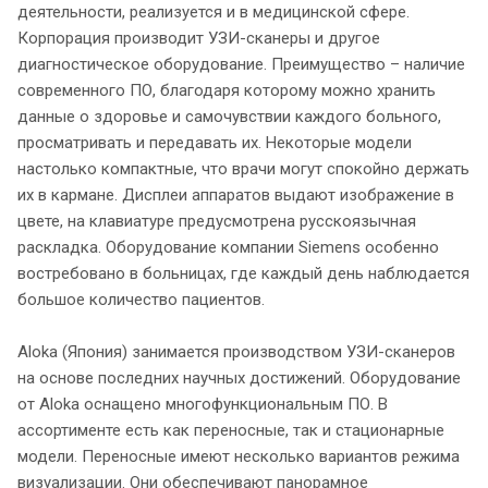
деятельности, реализуется и в медицинской сфере.
Корпорация производит УЗИ-сканеры и другое
диагностическое оборудование. Преимущество – наличие
современного ПО, благодаря которому можно хранить
данные о здоровье и самочувствии каждого больного,
просматривать и передавать их. Некоторые модели
настолько компактные, что врачи могут спокойно держать
их в кармане. Дисплеи аппаратов выдают изображение в
цвете, на клавиатуре предусмотрена русскоязычная
раскладка. Оборудование компании Siemens особенно
востребовано в больницах, где каждый день наблюдается
большое количество пациентов.
Aloka (Япония) занимается производством УЗИ-сканеров
на основе последних научных достижений. Оборудование
от Aloka оснащено многофункциональным ПО. В
ассортименте есть как переносные, так и стационарные
модели. Переносные имеют несколько вариантов режима
визуализации. Они обеспечивают панорамное