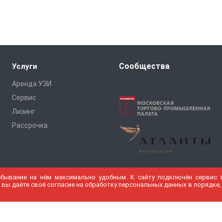
Сообщества
Услуги
Аренда УЗИ
Сервис
Лизинг
Рассрочка
ебывание на нём максимально удобным. К cайту подключён сервис в
 вы даёте своё согласие на обработку персональных данных в порядке,