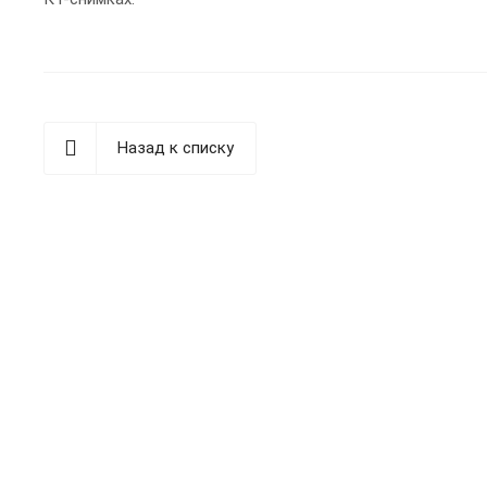
Назад к списку