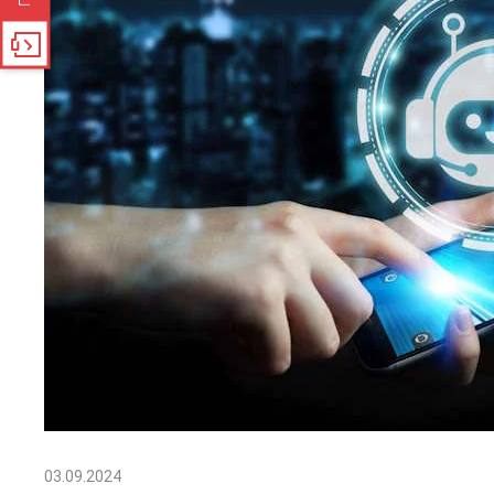
03.09.2024