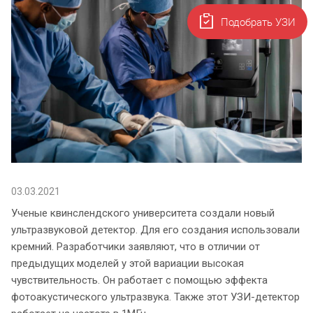
Подобрать УЗИ
03.03.2021
Ученые квинслендского университета создали новый
ультразвуковой детектор. Для его создания использовали
кремний. Разработчики заявляют, что в отличии от
предыдущих моделей у этой вариации высокая
чувствительность. Он работает с помощью эффекта
фотоакустического ультразвука. Также этот УЗИ-детектор