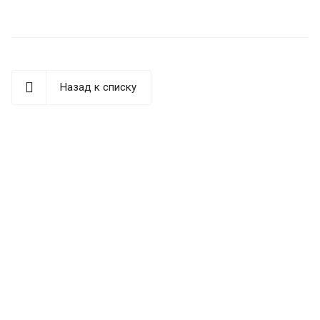
Назад к списку