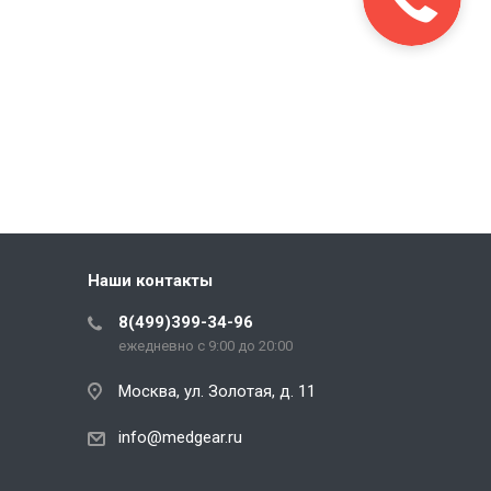
Наши контакты
8(499)399-34-96
ежедневно с 9:00 до 20:00
Москва, ул. Золотая, д. 11
info@medgear.ru