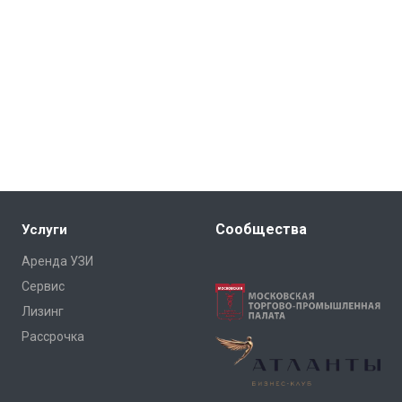
Сообщества
Услуги
Аренда УЗИ
Сервис
Лизинг
Рассрочка