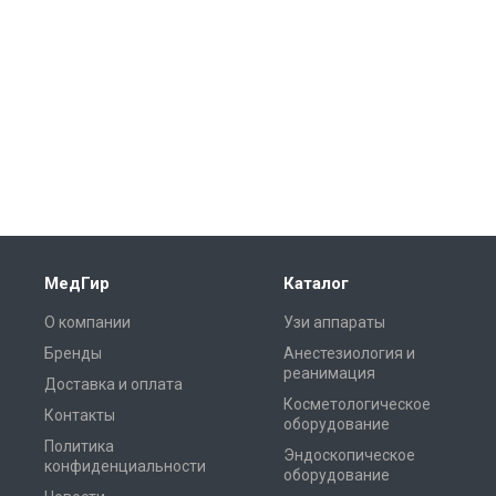
МедГир
Каталог
О компании
Узи аппараты
Бренды
Анестезиология и
реанимация
Доставка и оплата
Косметологическое
Контакты
оборудование
Политика
Эндоскопическое
конфиденциальности
оборудование