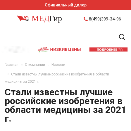
Официальный дилер
8(499)399-34-96
Главная
О компании
Новости
Стали известны лучшие российские изобретения в области
медицины за 2021 г.
Стали известны лучшие
российские изобретения в
области медицины за 2021
г.