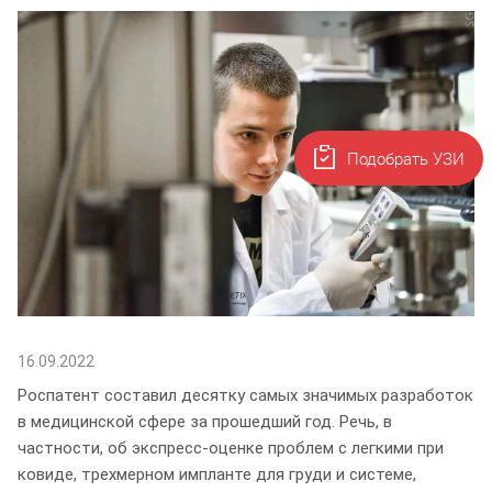
Подобрать УЗИ
16.09.2022
Роспатент составил десятку самых значимых разработок
в медицинской сфере за прошедший год. Речь, в
частности, об экспресс-оценке проблем с легкими при
ковиде, трехмерном импланте для груди и системе,