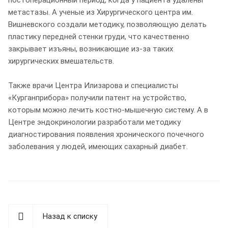
метастазы. А ученые из Хирургического центра им.
Вишневского создали методику, позволяющую делать
пластику передней стенки груди, что качественно
закрывает изъяны, возникающие из-за таких
хирургических вмешательств.
Также врачи Центра Илизарова и специалисты
«Курганприбора» получили патент на устройство,
которым можно лечить костно-мышечную систему. А в
Центре эндокринологии разработали методику
диагностирования появления хронического почечного
заболевания у людей, имеющих сахарный диабет.
Назад к списку