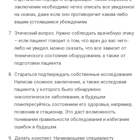
заключении необходимо четко описать все увиденное
на сканах, даже если оно противоречит каким-либо
вашим устоявшимся убеждениям.
Этический вопрос. Нужно соблюдать врачебную этику
– если пациент говорит о том, что врач до вас чего-
либо не увидел, можно сказать, что все зависит от
технического состояния оборудования, а также от
подготовки пациента.
Стараться подтверждать собственные исследования.
Написав сложное заключение, а также исследовав
пациента, у которого было обнаружено
онкологическое заболевание, в будущем
поинтересуйтесь состоянием его здоровья, например,
позвонив в стационар. Это даст возможность
понимания правильности обследования и избегания
ошибок в будущем.
Делать конспект. Начинающему специалисту