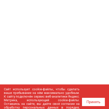
Сайт использует cookie-файлы, чтобы сделать
ваше пребывание на нём максимально удобным.
К cайту подключён сервис веб-аналитики Яндекс.
Метрика, использующий cookie-файлы.
Принять
Оставаясь на сайте, вы даёте своё согласие на
обработку персональных данных в порядке,