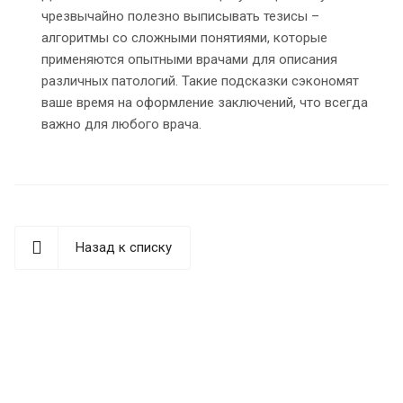
чрезвычайно полезно выписывать тезисы –
алгоритмы со сложными понятиями, которые
применяются опытными врачами для описания
различных патологий. Такие подсказки сэкономят
ваше время на оформление заключений, что всегда
важно для любого врача.
Назад к списку