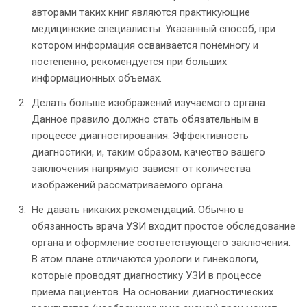
авторами таких книг являются практикующие
медицинские специалисты. Указанный способ, при
котором информация осваивается понемногу и
постепенно, рекомендуется при больших
информационных объемах.
Делать больше изображений изучаемого органа.
Данное правило должно стать обязательным в
процессе диагностирования. Эффективность
диагностики, и, таким образом, качество вашего
заключения напрямую зависят от количества
изображений рассматриваемого органа.
Не давать никаких рекомендаций. Обычно в
обязанность врача УЗИ входит простое обследование
органа и оформление соответствующего заключения.
В этом плане отличаются урологи и гинекологи,
которые проводят диагностику УЗИ в процессе
приема пациентов. На основании диагностических