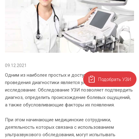
09.12.2021
Одним из наиболее простых и доступных методик
Подобрать УЗИ
проведения диагностики является ультразвуковое
исследование. Обследование УЗИ позволяет подтвердить
диагноз, определить происхождение болевых ощущений,
а также обусловливающие факторы их появления.
При этом начинающие медицинские сотрудники,
деятельность которых связана с использованием
ультразвукового обследования, могут испытывать