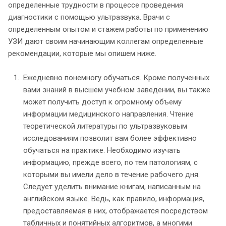
определенные трудности в процессе проведения
диагностики с помощью ультразвука. Врачи с
определенным опытом и стажем работы по применению
УЗИ дают своим начинающим коллегам определенные
рекомендации, которые мы опишем ниже.
Ежедневно понемногу обучаться. Кроме полученных
вами знаний в высшем учебном заведении, вы также
может получить доступ к огромному объему
информации медицинского направления. Чтение
теоретической литературы по ультразвуковым
исследованиям позволит вам более эффективно
обучаться на практике. Необходимо изучать
информацию, прежде всего, по тем патологиям, с
которыми вы имели дело в течение рабочего дня.
Следует уделить внимание книгам, написанным на
английском языке. Ведь, как правило, информация,
предоставляемая в них, отображается посредством
табличных и понятийных алгоритмов, а многими