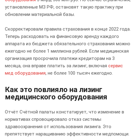
установленные МЗ РФ, остановят такую практику при
обновлении материальной базы.
Скорректировали правила страхования в конце 2022 года.
Теперь расходовать на финансовую аренду каждого
аппарата из бюджета обязательного страхования можно
ежегодно не более 1 миллиона рублей. Если медицинская
организация просрочила платежи кредиторам на 3
месяца, она вправе платить за лизинг, включая
сервис
мед оборудования
, не более 100 тысяч ежегодно.
Как это повлияло на лизинг
медицинского оборудования
Отчёт Счётной палаты констатирует, что изменение в
нормативах спровоцировало отказ системы
здравоохранения от использования лизинга. Это
препятствует наращиванию эффективности медпомощи.