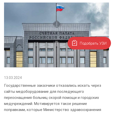
Подобрать УЗИ
13.03.2024
Государственные заказчики отказались искать через
сайты медоборудование для последующего
переоснащения больниц скорой помощи и городских
медучреждений. Мотивируется такое решение
поправками, которые Министерство здравоохранения