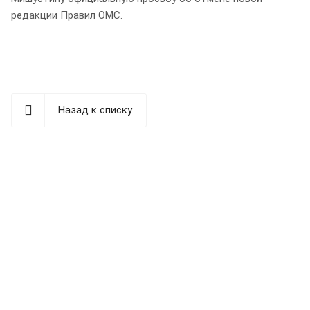
редакции Правил ОМС.
Назад к списку