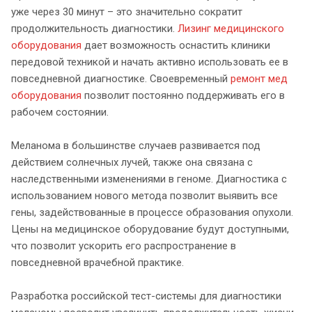
уже через 30 минут – это значительно сократит
продолжительность диагностики.
Лизинг медицинского
оборудования
дает возможность оснастить клиники
передовой техникой и начать активно использовать ее в
повседневной диагностике. Своевременный
ремонт мед
оборудования
позволит постоянно поддерживать его в
рабочем состоянии.
Меланома в большинстве случаев развивается под
действием солнечных лучей, также она связана с
наследственными изменениями в геноме. Диагностика с
использованием нового метода позволит выявить все
гены, задействованные в процессе образования опухоли.
Цены на медицинское оборудование будут доступными,
что позволит ускорить его распространение в
повседневной врачебной практике.
Разработка российской тест-системы для диагностики