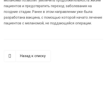
меланомы позволит увеличить продолжительность жизни
пациентов и предотвратить переход заболевания на
поздние стадии. Ранее в этом направлении уже была
разработана вакцина, с помощью которой начато лечение
пациентов с меланомой, не поддающейся операции.
Назад к списку