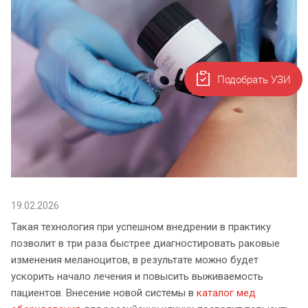
Подобрать УЗИ
19.02.2026
Такая технология при успешном внедрении в практику
позволит в три раза быстрее диагностировать раковые
изменения меланоцитов, в результате можно будет
ускорить начало лечения и повысить выживаемость
пациентов. Внесение новой системы в
каталог мед