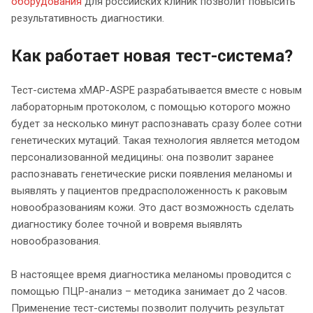
оборудования
для российских клиник позволит повысить
результативность диагностики.
Как работает новая тест-система?
Тест-система xMAP-ASPE разрабатывается вместе с новым
лабораторным протоколом, с помощью которого можно
будет за несколько минут распознавать сразу более сотни
генетических мутаций. Такая технология является методом
персонализованной медицины: она позволит заранее
распознавать генетические риски появления меланомы и
выявлять у пациентов предрасположенность к раковым
новообразованиям кожи. Это даст возможность сделать
диагностику более точной и вовремя выявлять
новообразования.
В настоящее время диагностика меланомы проводится с
помощью ПЦР-анализ – методика занимает до 2 часов.
Применение тест-системы позволит получить результат