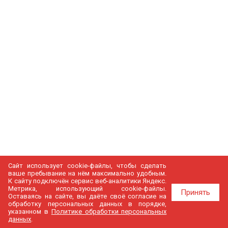
Сайт использует cookie-файлы, чтобы сделать
ваше пребывание на нём максимально удобным.
К cайту подключён сервис веб-аналитики Яндекс.
Метрика, использующий cookie-файлы.
Принять
Оставаясь на сайте, вы даёте своё согласие на
обработку персональных данных в порядке,
указанном в
Политике обработки персональных
данных
.