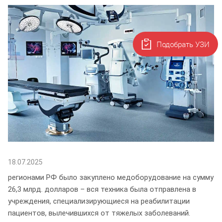
Подобрать УЗИ
18.07.2025
регионами РФ было закуплено медоборудование на сумму
26,3 млрд. долларов – вся техника была отправлена в
учреждения, специализирующиеся на реабилитации
пациентов, вылечившихся от тяжелых заболеваний.