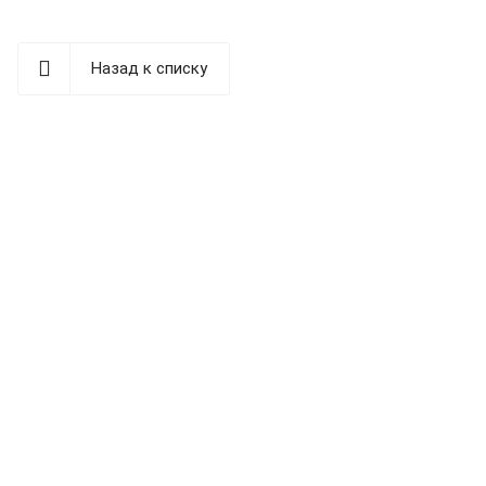
Назад к списку