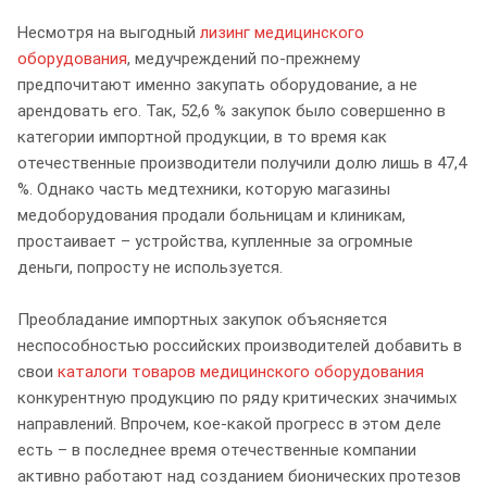
Несмотря на выгодный
лизинг медицинского
оборудования
, медучреждений по-прежнему
предпочитают именно закупать оборудование, а не
арендовать его. Так, 52,6 % закупок было совершенно в
категории импортной продукции, в то время как
отечественные производители получили долю лишь в 47,4
%. Однако часть медтехники, которую магазины
медоборудования продали больницам и клиникам,
простаивает – устройства, купленные за огромные
деньги, попросту не используется.
Преобладание импортных закупок объясняется
неспособностью российских производителей добавить в
свои
каталоги товаров медицинского оборудования
конкурентную продукцию по ряду критических значимых
направлений. Впрочем, кое-какой прогресс в этом деле
есть – в последнее время отечественные компании
активно работают над созданием бионических протезов