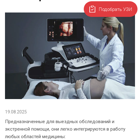
Подобрать УЗИ
19.08.2025
Предназначенные для выездных обследований и
экстренной помощи, они легко интегрируются в работу
любых областей медицины: