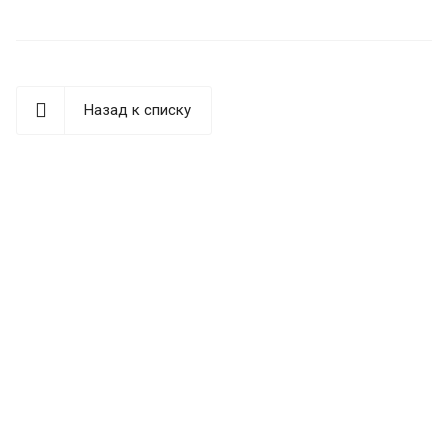
Назад к списку