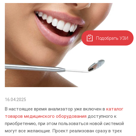
Подобрать УЗИ
16.04.2025
В настоящее время анализатор уже включен в
каталог
товаров медицинского оборудования
доступного к
приобретению, при этом пользоваться новой системой
могут все желающие. Проект реализован сразу в трех