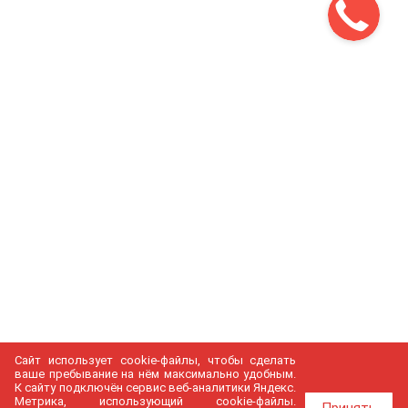
Сайт использует cookie-файлы, чтобы сделать
ваше пребывание на нём максимально удобным.
К cайту подключён сервис веб-аналитики Яндекс.
Метрика, использующий cookie-файлы.