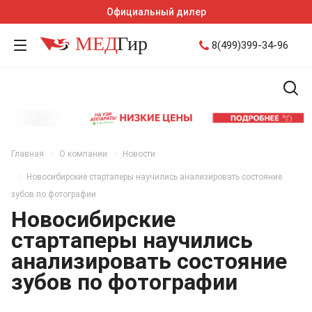
Официальный дилер
8(499)399-34-96
Главная
О компании
Новости
Новосибирские стартаперы научились анализировать состояние
зубов по фотографии
Новосибирские
стартаперы научились
анализировать состояние
зубов по фотографии