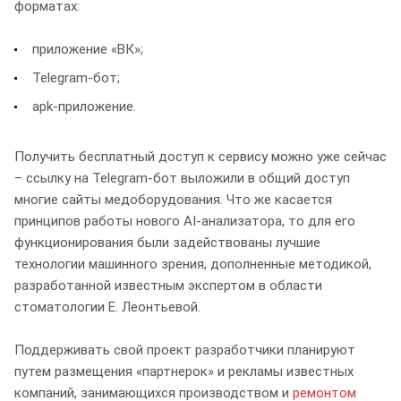
форматах:
приложение «ВК»;
Telegram-бот;
apk-приложение.
Получить бесплатный доступ к сервису можно уже сейчас
– ссылку на Telegram-бот выложили в общий доступ
многие сайты медоборудования. Что же касается
принципов работы нового AI-анализатора, то для его
функционирования были задействованы лучшие
технологии машинного зрения, дополненные методикой,
разработанной известным экспертом в области
стоматологии Е. Леонтьевой.
Поддерживать свой проект разработчики планируют
путем размещения «партнерок» и рекламы известных
компаний, занимающихся производством и
ремонтом