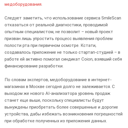
медоборудования
.
Следует заметить, что использование сервиса SmileScan
отказаться от реальной диагностики, проводимой
опытным специалистом, не позволит – новый проект
призван лишь упростить процесс выявления проблем
полости рта при первичном осмотре. Кстати,
создавалось приложение не только стартап-студией – в
работе ей активно помогал синдикат Coion, взявший себя
финансирование разработки.
По словам экспертов, медоборудование в интернет-
магазинах в Москве сегодня долго не залеживается. С
выходом же нового AI-анализатора уровень продаж
станет еще выше, поскольку специалисты будут
вынуждены приобретать более совершенные и дорогие
устройства, дабы избежать возникновения погрешностей
при обработке полученных из приложения данных.