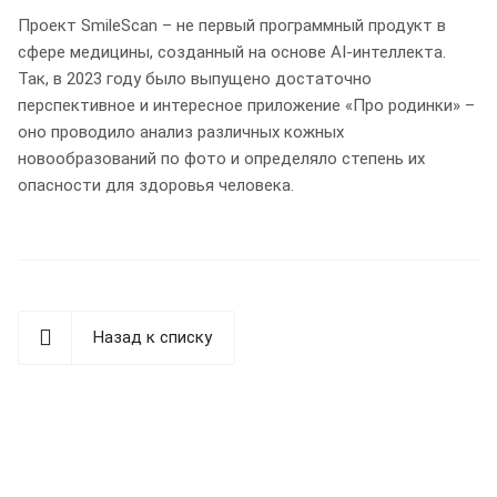
Проект SmileScan – не первый программный продукт в
сфере медицины, созданный на основе AI-интеллекта.
Так, в 2023 году было выпущено достаточно
перспективное и интересное приложение «Про родинки» –
оно проводило анализ различных кожных
новообразований по фото и определяло степень их
опасности для здоровья человека.
Назад к списку