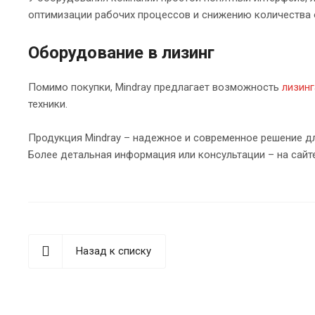
оптимизации рабочих процессов и снижению количества 
Оборудование в лизинг
Помимо покупки, Mindray предлагает возможность
лизин
техники.
Продукция Mindray – надежное и современное решение д
Более детальная информация или консультации – на сайт
Назад к списку