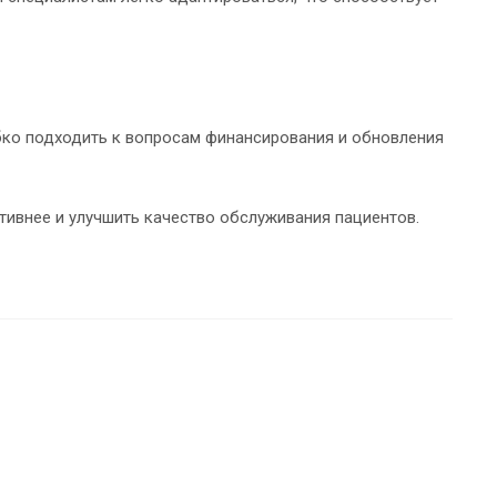
бко подходить к вопросам финансирования и обновления
тивнее и улучшить качество обслуживания пациентов.