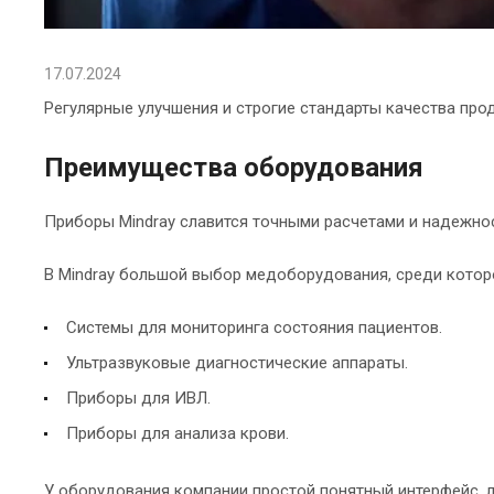
17.07.2024
Регулярные улучшения и строгие стандарты качества про
Преимущества оборудования
Приборы Mindray славится точными расчетами и надежнос
В Mindray большой выбор медоборудования, среди котор
Системы для мониторинга состояния пациентов.
Ультразвуковые диагностические аппараты.
Приборы для ИВЛ.
Приборы для анализа крови.
У оборудования компании простой понятный интерфейс, л