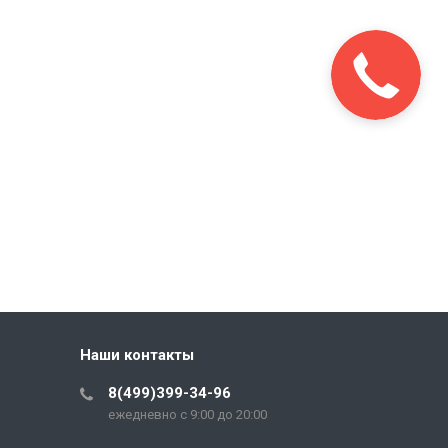
Наши контакты
8(499)399-34-96
ежедневно с 9:00 до 20:00