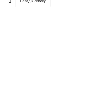
Назад к списку