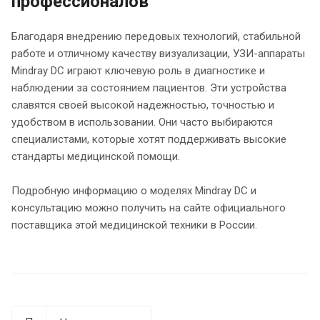
профессионалов
Благодаря внедрению передовых технологий, стабильной
работе и отличному качеству визуализации, УЗИ-аппараты
Mindray DC играют ключевую роль в диагностике и
наблюдении за состоянием пациентов. Эти устройства
славятся своей высокой надежностью, точностью и
удобством в использовании. Они часто выбираются
специалистами, которые хотят поддерживать высокие
стандарты медицинской помощи.
Подробную информацию о моделях Mindray DC и
консультацию можно получить на сайте официального
поставщика этой медицинской техники в России.