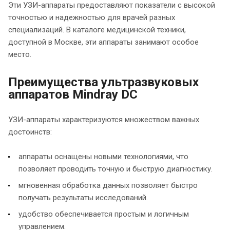
Эти УЗИ-аппараты предоставляют показатели с высокой
точностью и надежностью для врачей разных
специализаций. В каталоге медицинской техники,
доступной в Москве, эти аппараты занимают особое
место.
Преимущества ультразвуковых
аппаратов Mindray DC
УЗИ-аппараты характеризуются множеством важных
достоинств:
аппараты оснащены новыми технологиями, что
позволяет проводить точную и быструю диагностику.
мгновенная обработка данных позволяет быстро
получать результаты исследований.
удобство обеспечивается простым и логичным
управлением.