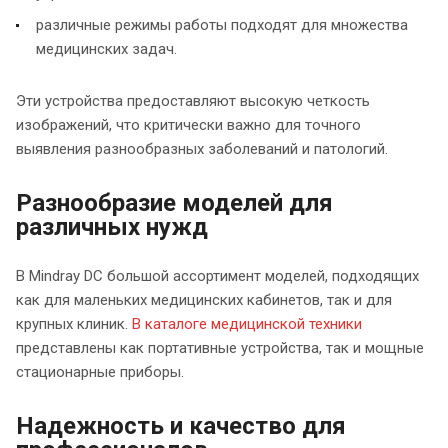
различные режимы работы подходят для множества
медицинских задач.
Эти устройства предоставляют высокую четкость
изображений, что критически важно для точного
выявления разнообразных заболеваний и патологий.
Разнообразие моделей для
различных нужд
В Mindray DC большой ассортимент моделей, подходящих
как для маленьких медицинских кабинетов, так и для
крупных клиник.
В каталоге медицинской техники
представлены как портативные устройства, так и мощные
стационарные приборы.
Надежность и качество для