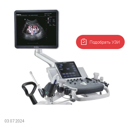
Подобрать УЗИ
03.07.2024