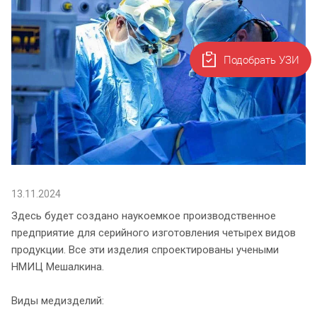
Подобрать УЗИ
13.11.2024
Здесь будет создано наукоемкое производственное
предприятие для серийного изготовления четырех видов
продукции. Все эти изделия спроектированы учеными
НМИЦ Мешалкина.
Виды медизделий: