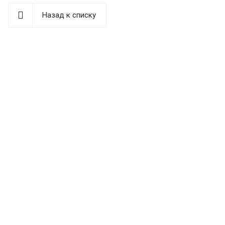
Назад к списку