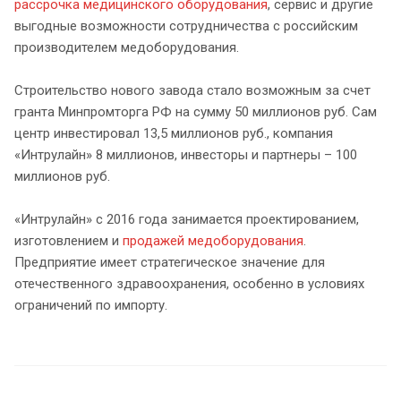
рассрочка медицинского оборудования
, сервис и другие
выгодные возможности сотрудничества с российским
производителем медоборудования.
Строительство нового завода стало возможным за счет
гранта Минпромторга РФ на сумму 50 миллионов руб. Сам
центр инвестировал 13,5 миллионов руб., компания
«Интрулайн» 8 миллионов, инвесторы и партнеры – 100
миллионов руб.
«Интрулайн» с 2016 года занимается проектированием,
изготовлением и
продажей медоборудования
.
Предприятие имеет стратегическое значение для
отечественного здравоохранения, особенно в условиях
ограничений по импорту.