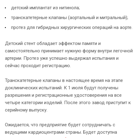
детский имплантат из нитинола;
транскатетерные клапаны (аортальный и митральный);
протез для гибридных хирургических операций на аорте.
Детский стент обладает эффектом памяти и
самостоятельно принимает нужную форму внутри легочной
артерии. Протез уже успешно выдержал испытания и
сейчас проходит регистрацию.
Транскатетерные клапаны в настоящее время на этапе
доклинических испытаний. К 1 июля будут получены
разрешения и регистрационные удостоверения на все
четыре категории изделий. После этого завод приступит к
серийному выпуску.
Ожидается, что предприятие будет сотрудничать с
ведущими кардиоцентрами страны. Будет доступна