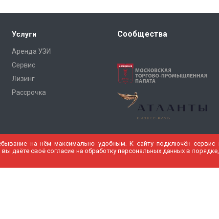
Сообщества
Услуги
Аренда УЗИ
Сервис
Лизинг
Рассрочка
ебывание на нём максимально удобным. К cайту подключён сервис в
 вы даёте своё согласие на обработку персональных данных в порядке