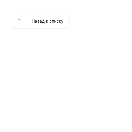
Назад к списку