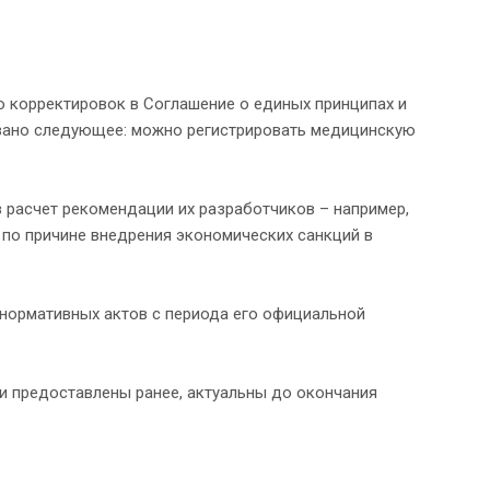
 корректировок в Соглашение о единых принципах и
вано следующее: можно регистрировать медицинскую
 расчет рекомендации их разработчиков – например,
по причине внедрения экономических санкций в
нормативных актов с периода его официальной
 предоставлены ранее, актуальны до окончания