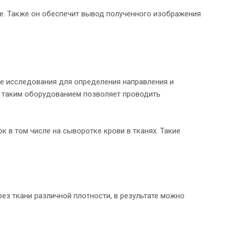
ие. Также он обеспечит вывод полученного изображения
е исследования для определения направления и
с таким оборудованием позволяет проводить
 в том числе на сыворотке крови в тканях. Такие
ез ткани различной плотности, в результате можно