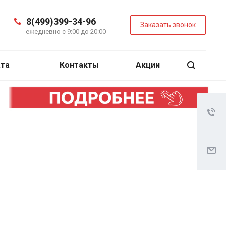
8(499)399-34-96
Заказать звонок
ежедневно с 9:00 до 20:00
ата
Контакты
Акции