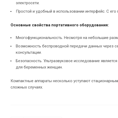
электросети.
Простой и удобный в использовании интерфейс. С его
Основные свойства портативного оборудования:
Многофункциональность. Несмотря на небольшие разме
Возможность беспроводной передачи данных через сети
консультации.
Безопасность. Ультразвуковое исследование является
для беременных женщин.
Компактные аппараты несколько уступают стационарным 
сложных случаях.