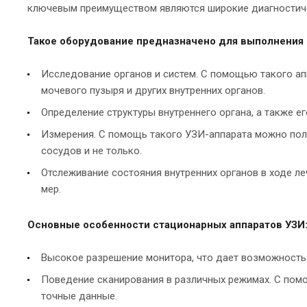
ключевым преимуществом являются широкие диагностичес
Такое оборудование предназначено для выполнения
Исследование органов и систем. С помощью такого апп
мочевого пузыря и других внутренних органов.
Определение структуры внутреннего органа, а также 
Измерения. С помощь такого УЗИ-аппарата можно полу
сосудов и не только.
Отслеживание состояния внутренних органов в ходе 
мер.
Основные особенности стационарных аппаратов УЗИ
Высокое разрешение монитора, что дает возможность 
Поведение сканирования в различных режимах. С пом
точные данные.