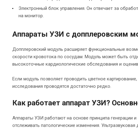
Электронный блок управления. Он отвечает за обрабо
на монитор.
Аппараты УЗИ с допплеровским м
Допплеровский модуль расширяет функциональные возмо
скорости кровотока по сосудам. Модуль может быть отд
высокоточные кардиологические обследования и оценива
Если модуль позволяет проводить цветное картирование,
исследования проводятся достаточно редко.
Как работает аппарат УЗИ? Основн
Аппараты УЗИ работают на основе принципа генерации и 
отслеживать патологические изменения. Ультразвуковая 