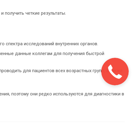
и получить четкие результаты.
о спектра исследований внутренних органов.
ученные данные коллегам для получения быстрой
роводить для пациентов всех возрастных групп, а также
ния, поэтому они редко используются для диагностики в